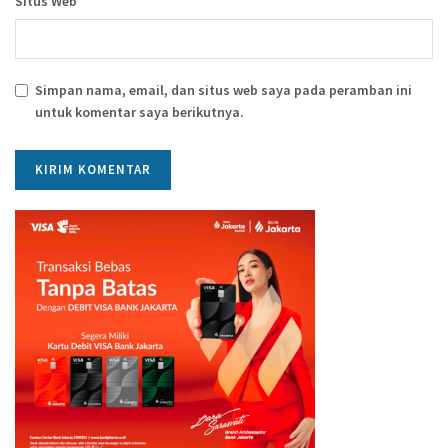
Situs Web
Simpan nama, email, dan situs web saya pada peramban ini
untuk komentar saya berikutnya.