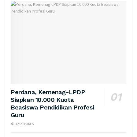
Perdana, Kemenag-LPDP
Siapkan 10.000 Kuota
Beasiswa Pendidikan Profesi
Guru
4262 SHARES