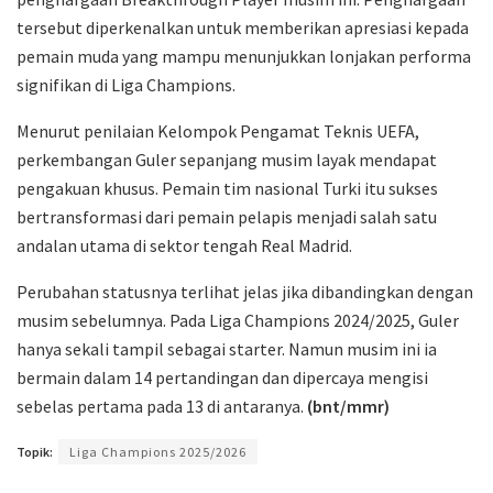
tersebut diperkenalkan untuk memberikan apresiasi kepada
pemain muda yang mampu menunjukkan lonjakan performa
signifikan di Liga Champions.
Menurut penilaian Kelompok Pengamat Teknis UEFA,
perkembangan Guler sepanjang musim layak mendapat
pengakuan khusus. Pemain tim nasional Turki itu sukses
bertransformasi dari pemain pelapis menjadi salah satu
andalan utama di sektor tengah Real Madrid.
Perubahan statusnya terlihat jelas jika dibandingkan dengan
musim sebelumnya. Pada Liga Champions 2024/2025, Guler
hanya sekali tampil sebagai starter. Namun musim ini ia
bermain dalam 14 pertandingan dan dipercaya mengisi
sebelas pertama pada 13 di antaranya.
(bnt/mmr)
Topik:
Liga Champions 2025/2026