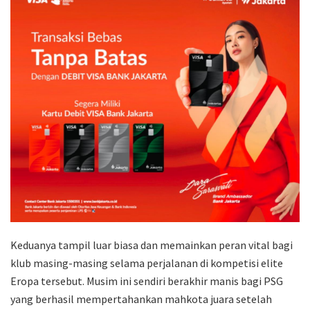
Keduanya tampil luar biasa dan memainkan peran vital bagi
klub masing-masing selama perjalanan di kompetisi elite
Eropa tersebut. Musim ini sendiri berakhir manis bagi PSG
yang berhasil mempertahankan mahkota juara setelah