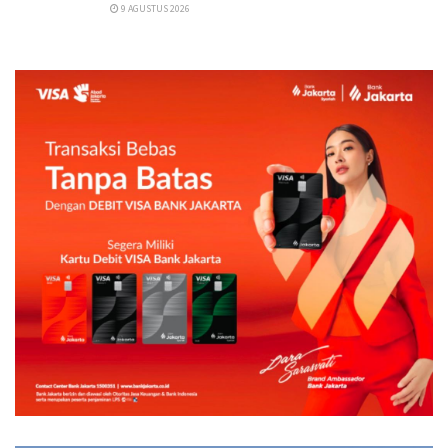
9 AGUSTUS 2026