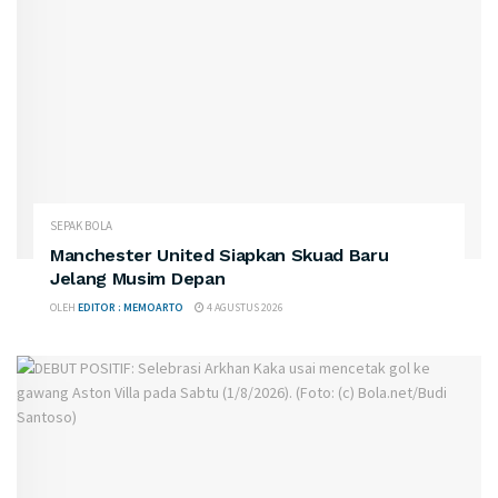
SEPAK BOLA
Manchester United Siapkan Skuad Baru
Jelang Musim Depan
OLEH
EDITOR : MEMOARTO
4 AGUSTUS 2026