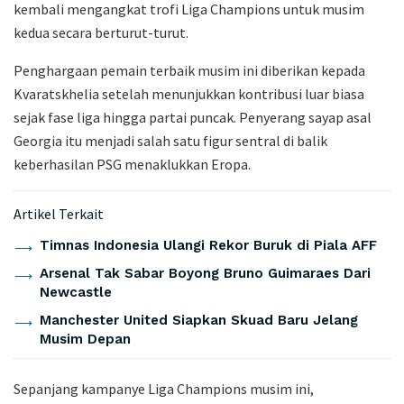
kembali mengangkat trofi Liga Champions untuk musim
kedua secara berturut-turut.
Penghargaan pemain terbaik musim ini diberikan kepada
Kvaratskhelia setelah menunjukkan kontribusi luar biasa
sejak fase liga hingga partai puncak. Penyerang sayap asal
Georgia itu menjadi salah satu figur sentral di balik
keberhasilan PSG menaklukkan Eropa.
Artikel Terkait
Timnas Indonesia Ulangi Rekor Buruk di Piala AFF
Arsenal Tak Sabar Boyong Bruno Guimaraes Dari
Newcastle
Manchester United Siapkan Skuad Baru Jelang
Musim Depan
Sepanjang kampanye Liga Champions musim ini,