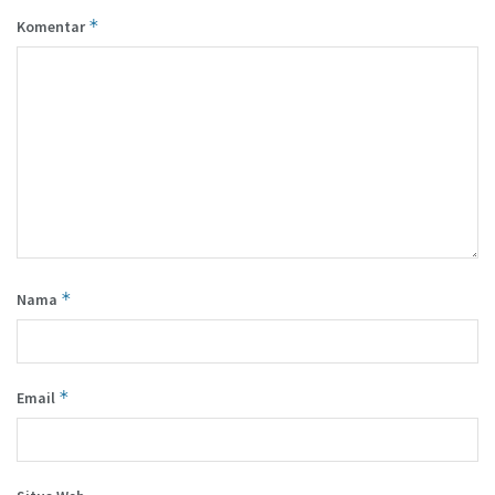
*
Komentar
*
Nama
*
Email