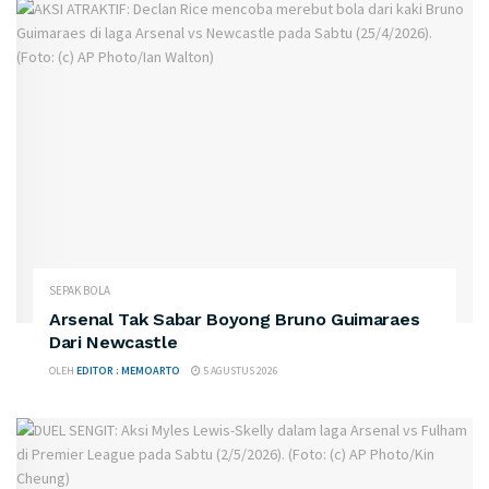
SEPAK BOLA
Arsenal Tak Sabar Boyong Bruno Guimaraes
Dari Newcastle
OLEH
EDITOR : MEMOARTO
5 AGUSTUS 2026