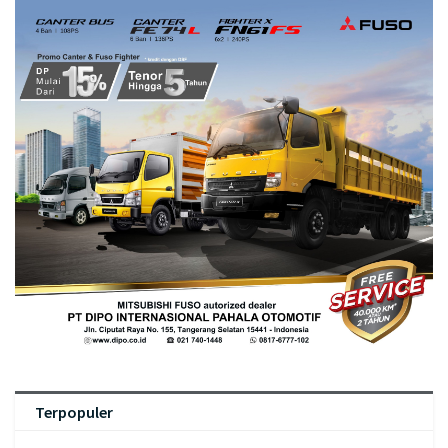
Terpopuler