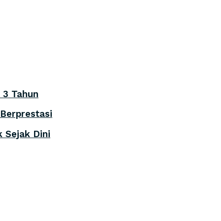
 3 Tahun
Berprestasi
 Sejak Dini