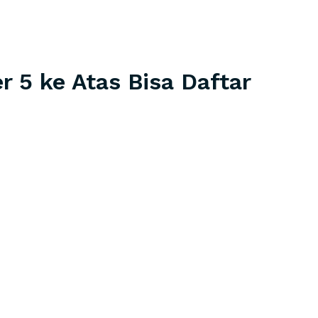
5 ke Atas Bisa Daftar