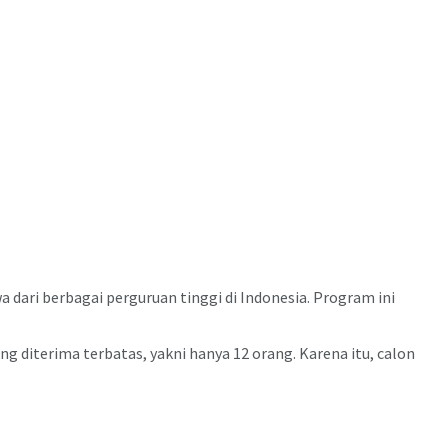
ari berbagai perguruan tinggi di Indonesia. Program ini
diterima terbatas, yakni hanya 12 orang. Karena itu, calon