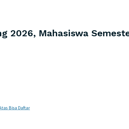
g 2026, Mahasiswa Semester 