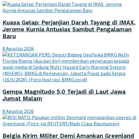
Kuasa Gelap: Perjanjian Darah Tayang di IMAX,
Jerome Kurnia Antusias Sambut Pengalaman
Baru
8 Agustus 2026
Gempa Magnitudo 5,0 Terjadi di Laut Jawa
Jumat Malam
8 Agustus 2026
Belgia Kirim Militer Demi Amankan Greenland