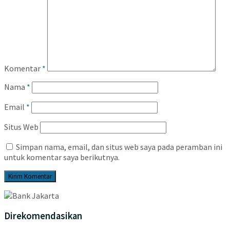
Komentar
*
Nama
*
Email
*
Situs Web
Simpan nama, email, dan situs web saya pada peramban ini
untuk komentar saya berikutnya.
Direkomendasikan