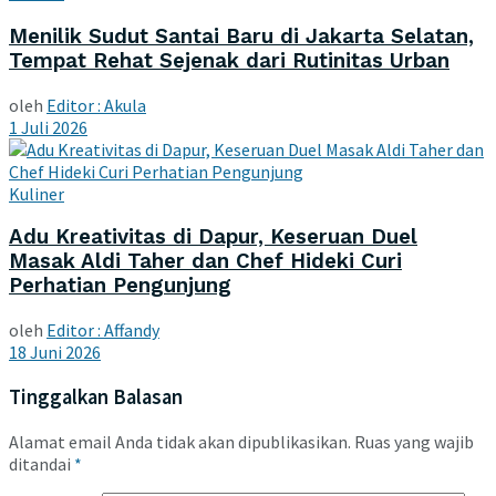
Menilik Sudut Santai Baru di Jakarta Selatan,
Tempat Rehat Sejenak dari Rutinitas Urban
oleh
Editor : Akula
1 Juli 2026
Kuliner
Adu Kreativitas di Dapur, Keseruan Duel
Masak Aldi Taher dan Chef Hideki Curi
Perhatian Pengunjung
oleh
Editor : Affandy
18 Juni 2026
Tinggalkan Balasan
Alamat email Anda tidak akan dipublikasikan.
Ruas yang wajib
ditandai
*