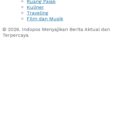
Ruang Pajak
Kuliner
Traveling
Film dan Musik
© 2026. Indopos Menyajikan Berita Aktual dan
Terpercaya