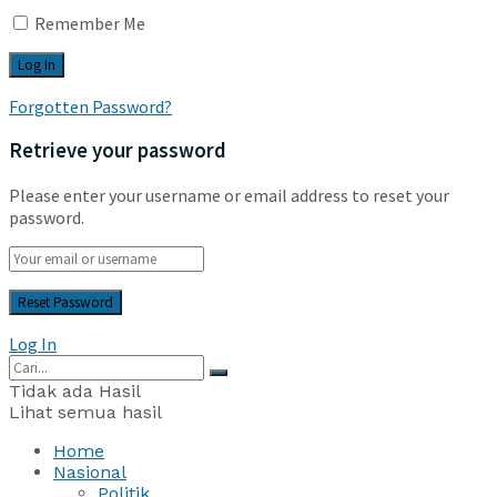
Remember Me
Forgotten Password?
Retrieve your password
Please enter your username or email address to reset your
password.
Log In
Tidak ada Hasil
Lihat semua hasil
Home
Nasional
Politik