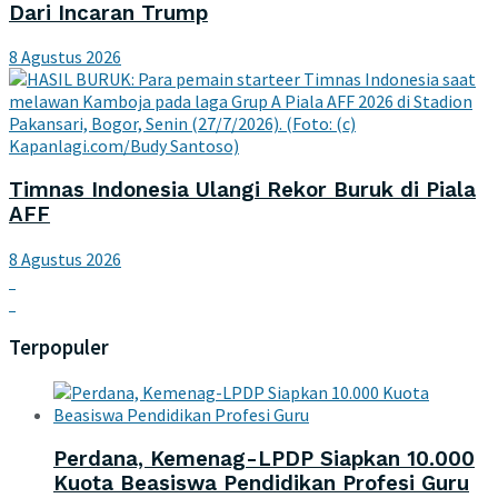
Dari Incaran Trump
8 Agustus 2026
Timnas Indonesia Ulangi Rekor Buruk di Piala
AFF
8 Agustus 2026
Terpopuler
Perdana, Kemenag-LPDP Siapkan 10.000
Kuota Beasiswa Pendidikan Profesi Guru