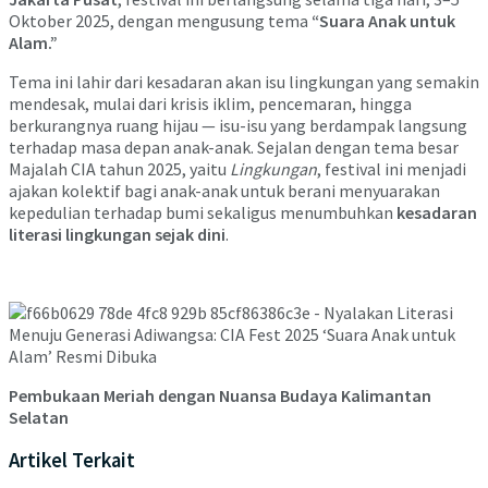
Oktober 2025, dengan mengusung tema
“Suara Anak untuk
Alam.”
Tema ini lahir dari kesadaran akan isu lingkungan yang semakin
mendesak, mulai dari krisis iklim, pencemaran, hingga
berkurangnya ruang hijau — isu-isu yang berdampak langsung
terhadap masa depan anak-anak. Sejalan dengan tema besar
Majalah CIA tahun 2025, yaitu
Lingkungan
, festival ini menjadi
ajakan kolektif bagi anak-anak untuk berani menyuarakan
kepedulian terhadap bumi sekaligus menumbuhkan
kesadaran
literasi lingkungan sejak dini
.
Pembukaan Meriah dengan Nuansa Budaya Kalimantan
Selatan
Artikel Terkait