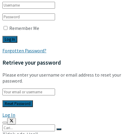
Remember Me
Forgotten Password?
Retrieve your password
Please enter your username or email address to reset your
password.
Log In