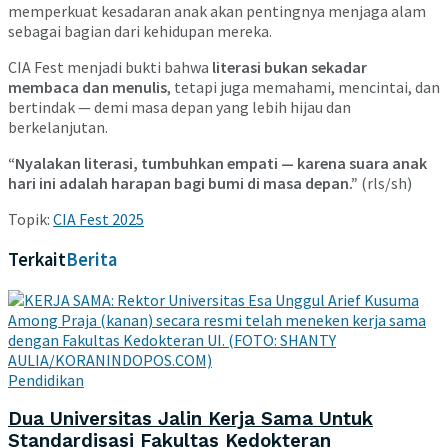
memperkuat kesadaran anak akan pentingnya menjaga alam
sebagai bagian dari kehidupan mereka.
CIA Fest menjadi bukti bahwa
literasi bukan sekadar
membaca dan menulis
, tetapi juga memahami, mencintai, dan
bertindak — demi masa depan yang lebih hijau dan
berkelanjutan.
“Nyalakan literasi, tumbuhkan empati — karena suara anak
hari ini adalah harapan bagi bumi di masa depan.”
(rls/sh)
Topik:
CIA Fest 2025
Terkait
Berita
Pendidikan
Dua Universitas Jalin Kerja Sama Untuk
Standardisasi Fakultas Kedokteran