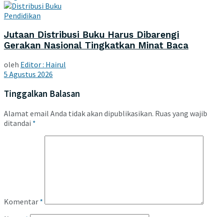
Pendidikan
Jutaan Distribusi Buku Harus Dibarengi
Gerakan Nasional Tingkatkan Minat Baca
oleh
Editor : Hairul
5 Agustus 2026
Tinggalkan Balasan
Alamat email Anda tidak akan dipublikasikan.
Ruas yang wajib
ditandai
*
Komentar
*