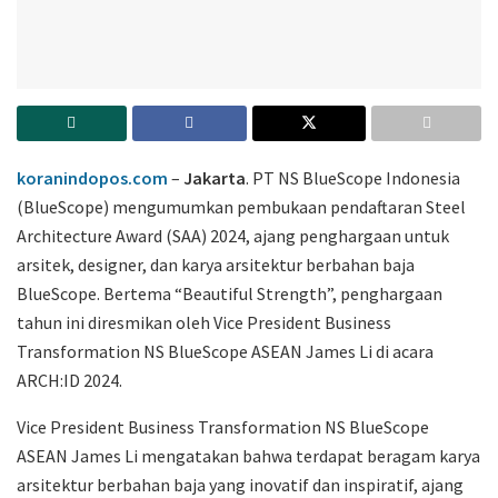
koranindopos.com
–
Jakarta
. PT NS BlueScope Indonesia
(BlueScope) mengumumkan pembukaan pendaftaran Steel
Architecture Award (SAA) 2024, ajang penghargaan untuk
arsitek, designer, dan karya arsitektur berbahan baja
BlueScope. Bertema “Beautiful Strength”, penghargaan
tahun ini diresmikan oleh Vice President Business
Transformation NS BlueScope ASEAN James Li di acara
ARCH:ID 2024.
Vice President Business Transformation NS BlueScope
ASEAN James Li mengatakan bahwa terdapat beragam karya
arsitektur berbahan baja yang inovatif dan inspiratif, ajang