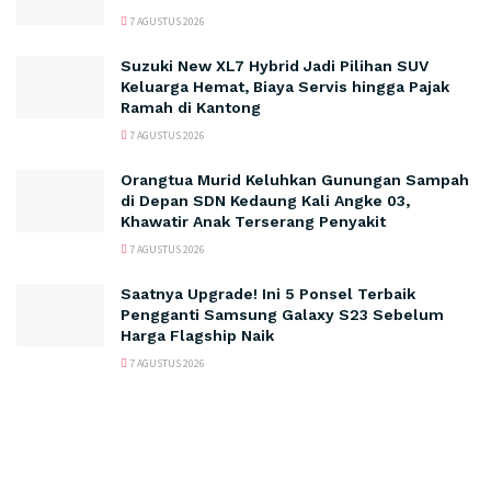
7 AGUSTUS 2026
Suzuki New XL7 Hybrid Jadi Pilihan SUV
Keluarga Hemat, Biaya Servis hingga Pajak
Ramah di Kantong
7 AGUSTUS 2026
Orangtua Murid Keluhkan Gunungan Sampah
di Depan SDN Kedaung Kali Angke 03,
Khawatir Anak Terserang Penyakit
7 AGUSTUS 2026
Saatnya Upgrade! Ini 5 Ponsel Terbaik
Pengganti Samsung Galaxy S23 Sebelum
Harga Flagship Naik
7 AGUSTUS 2026