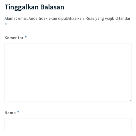
Tinggalkan Balasan
Alamat email Anda tidak akan dipublikasikan.
Ruas yang wajib ditandai
*
*
Komentar
*
Nama