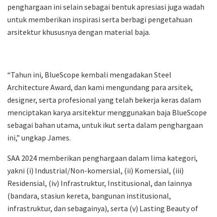
penghargaan ini selain sebagai bentuk apresiasi juga wadah
untuk memberikan inspirasi serta berbagi pengetahuan
arsitektur khususnya dengan material baja.
“Tahun ini, BlueScope kembali mengadakan Steel
Architecture Award, dan kami mengundang para arsitek,
designer, serta profesional yang telah bekerja keras dalam
menciptakan karya arsitektur menggunakan baja BlueScope
sebagai bahan utama, untuk ikut serta dalam penghargaan
ini,” ungkap James.
SAA 2024 memberikan penghargaan dalam lima kategori,
yakni (i) Industrial/Non-komersial, (ii) Komersial, (iii)
Residensial, (iv) Infrastruktur, Institusional, dan lainnya
(bandara, stasiun kereta, bangunan institusional,
infrastruktur, dan sebagainya), serta (v) Lasting Beauty of