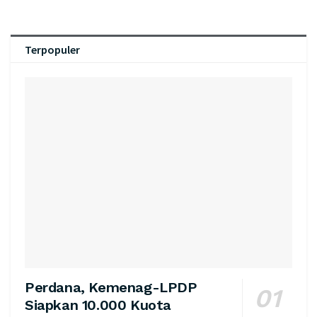
Terpopuler
Perdana, Kemenag-LPDP
Siapkan 10.000 Kuota