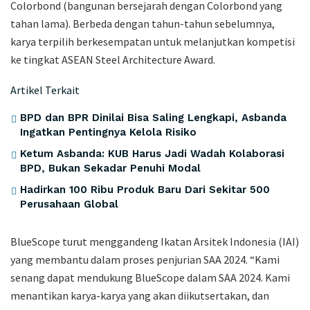
Colorbond (bangunan bersejarah dengan Colorbond yang
tahan lama). Berbeda dengan tahun-tahun sebelumnya,
karya terpilih berkesempatan untuk melanjutkan kompetisi
ke tingkat ASEAN Steel Architecture Award.
Artikel Terkait
BPD dan BPR Dinilai Bisa Saling Lengkapi, Asbanda
Ingatkan Pentingnya Kelola Risiko
Ketum Asbanda: KUB Harus Jadi Wadah Kolaborasi
BPD, Bukan Sekadar Penuhi Modal
Hadirkan 100 Ribu Produk Baru Dari Sekitar 500
Perusahaan Global
BlueScope turut menggandeng Ikatan Arsitek Indonesia (IAI)
yang membantu dalam proses penjurian SAA 2024. “Kami
senang dapat mendukung BlueScope dalam SAA 2024. Kami
menantikan karya-karya yang akan diikutsertakan, dan