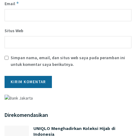
*
Email
Situs Web
Simpan nama, email, dan situs web saya pada peramban ini
untuk komentar saya berikutnya.
Direkomendasikan
UNIQLO Menghadirkan Koleksi Hijab di
Indonesia