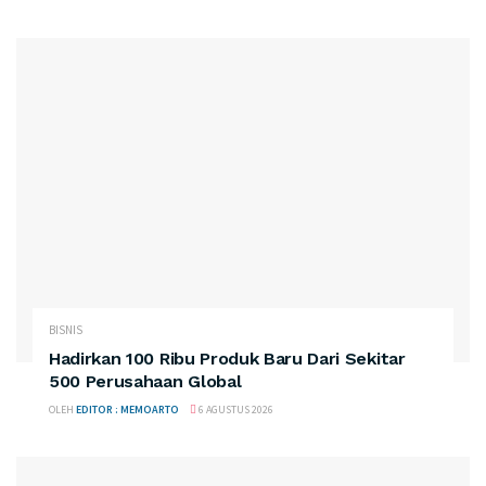
BISNIS
Hadirkan 100 Ribu Produk Baru Dari Sekitar
500 Perusahaan Global
OLEH
EDITOR : MEMOARTO
6 AGUSTUS 2026