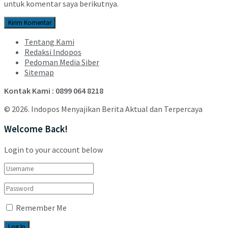
untuk komentar saya berikutnya.
Tentang Kami
Redaksi Indopos
Pedoman Media Siber
Sitemap
Kontak Kami : 0899 064 8218
© 2026. Indopos Menyajikan Berita Aktual dan Terpercaya
Welcome Back!
Login to your account below
Remember Me