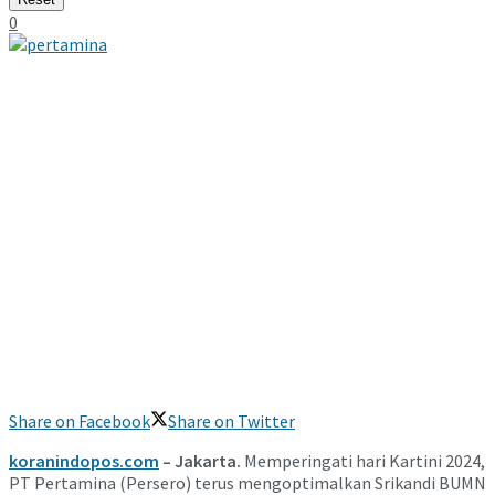
0
Share on Facebook
Share on Twitter
koranindopos.com
– Jakarta.
Memperingati hari Kartini 2024,
PT Pertamina (Persero) terus mengoptimalkan Srikandi BUMN