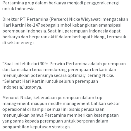
Pertamina grup dalam berkarya menjadi penggerak energi
untuk Indonesia.
Direktur PT Pertamina (Persero) Nicke Widyawati mengatakan
Hari Kartini ke-147 sebagai simbol kebangkitan emansipasi
perempuan Indonesia. Saat ini, perempuan Indonesia dapat
berkarya dan berperan aktif dalam berbagai bidang, termasuk
di sektor energi.
“Saat ini lebih dari 30% Perwira Pertamina adalah perempuan
dan kami akan terus mendorong perempuan berkarir dan
menunjukkan potensinya secara optimal,” terang Nicke.
“Selamat Hari Kartini untuk seluruh perempuan
Indonesia,”ucapnya.
Menurut Nicke, keberadaan perempuan dalam top
management maupun middle management bahkan sektor
operasional di hampir semua lini bisnis perusahaan
menunjukkan bahwa Pertamina memberikan kesempatan
yang sama kepada perempuan untuk berperan dalam
pengambilan keputusan strategis.