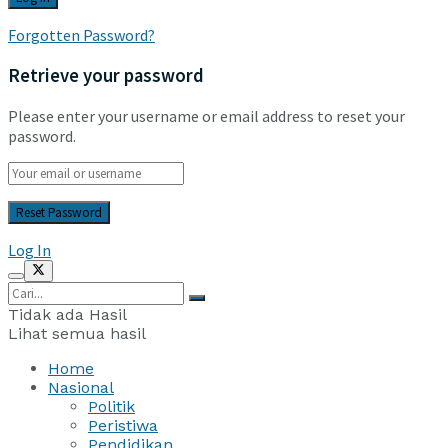
Forgotten Password?
Retrieve your password
Please enter your username or email address to reset your
password.
Log In
Tidak ada Hasil
Lihat semua hasil
Home
Nasional
Politik
Peristiwa
Pendidikan