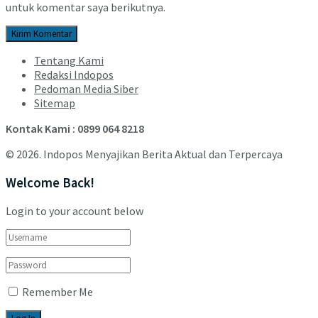
untuk komentar saya berikutnya.
Tentang Kami
Redaksi Indopos
Pedoman Media Siber
Sitemap
Kontak Kami : 0899 064 8218
© 2026. Indopos Menyajikan Berita Aktual dan Terpercaya
Welcome Back!
Login to your account below
Remember Me