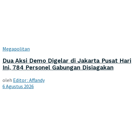
Megapolitan
Dua Aksi Demo Digelar di Jakarta Pusat Hari
Ini, 784 Personel Gabungan Disiagakan
oleh
Editor : Affandy
6 Agustus 2026