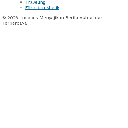
Traveling
Film dan Musik
© 2026. Indopos Menyajikan Berita Aktual dan
Terpercaya