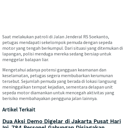
Saat melakukan patroli di Jalan Jenderal RS Soekanto,
petugas mendapati sekelompok pemuda dengan sepeda
motor yang tengah berkumpul. Dari situasi yang ditemukan di
lapangan, polisi menduga mereka sedang bersiap untuk
menggelar balapan liar.
Mengetahui adanya potensi gangguan keamanan dan
keselamatan, petugas segera membubarkan kerumunan
tersebut. Sejumlah pemuda yang berada di lokasi langsung
meninggalkan tempat kejadian, sementara delapan unit
sepeda motor diamankan untuk mencegah aktivitas yang
berisiko membahayakan pengguna jalan lainnya.
Artikel Terkait
Dua Aksi Demo Digelar di Jakarta Pusat Hari
Ini, 784 Personel Gabungan Disiagakan