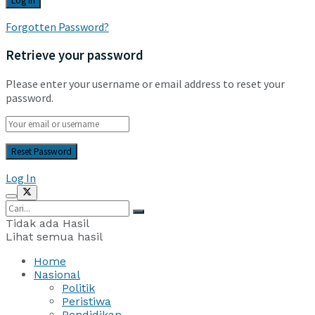
Forgotten Password?
Retrieve your password
Please enter your username or email address to reset your
password.
Log In
Tidak ada Hasil
Lihat semua hasil
Home
Nasional
Politik
Peristiwa
Pendidikan