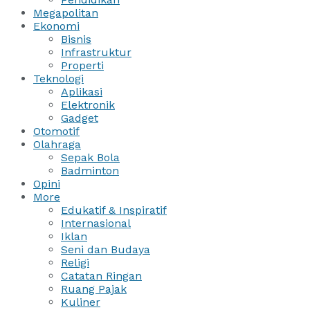
Megapolitan
Ekonomi
Bisnis
Infrastruktur
Properti
Teknologi
Aplikasi
Elektronik
Gadget
Otomotif
Olahraga
Sepak Bola
Badminton
Opini
More
Edukatif & Inspiratif
Internasional
Iklan
Seni dan Budaya
Religi
Catatan Ringan
Ruang Pajak
Kuliner