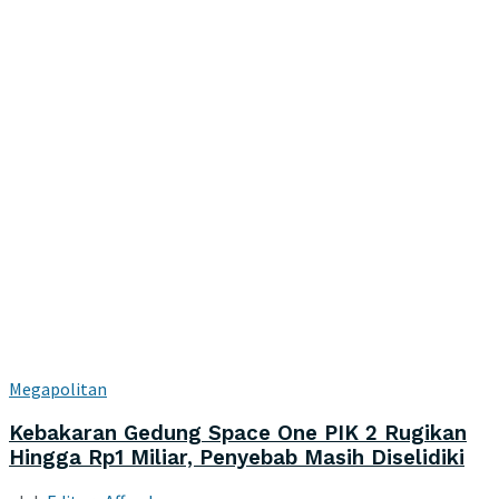
Megapolitan
Kebakaran Gedung Space One PIK 2 Rugikan
Hingga Rp1 Miliar, Penyebab Masih Diselidiki