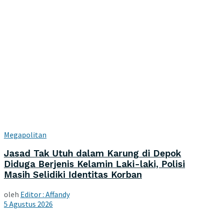
Megapolitan
Jasad Tak Utuh dalam Karung di Depok
Diduga Berjenis Kelamin Laki-laki, Polisi
Masih Selidiki Identitas Korban
oleh
Editor : Affandy
5 Agustus 2026