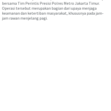
bersama Tim Perintis Presisi Polres Metro Jakarta Timur.
Operasi tersebut merupakan bagian dari upaya menjaga
keamanan dan ketertiban masyarakat, khususnya pada jam-
jam rawan menjelang pagi.