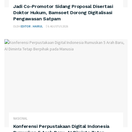
Jadi Co-Promotor Sidang Proposal Disertasi
Doktor Hukum, Bamsoet Dorong Digitalisasi
Pengawasan Satpam
OLEH
EDITOR : HAIRUL
6 AGUSTUS 2026
NASIONAL
Konferensi Perpustakaan Digital Indonesia