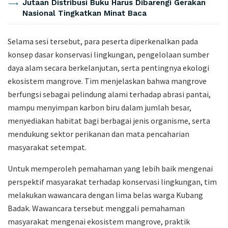
Jutaan Distribusi Buku Harus Dibarengi Gerakan
Nasional Tingkatkan Minat Baca
Selama sesi tersebut, para peserta diperkenalkan pada
konsep dasar konservasi lingkungan, pengelolaan sumber
daya alam secara berkelanjutan, serta pentingnya ekologi
ekosistem mangrove. Tim menjelaskan bahwa mangrove
berfungsi sebagai pelindung alami terhadap abrasi pantai,
mampu menyimpan karbon biru dalam jumlah besar,
menyediakan habitat bagi berbagai jenis organisme, serta
mendukung sektor perikanan dan mata pencaharian
masyarakat setempat.
Untuk memperoleh pemahaman yang lebih baik mengenai
perspektif masyarakat terhadap konservasi lingkungan, tim
melakukan wawancara dengan lima belas warga Kubang
Badak. Wawancara tersebut menggali pemahaman
masyarakat mengenai ekosistem mangrove, praktik