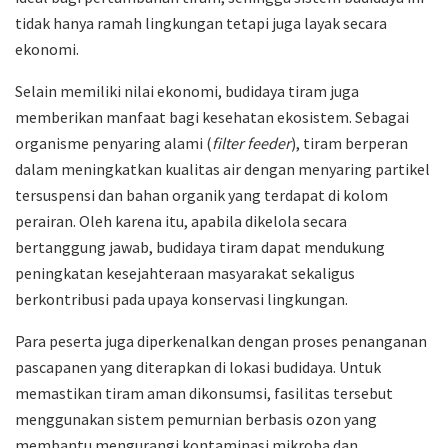
tidak hanya ramah lingkungan tetapi juga layak secara
ekonomi.
Selain memiliki nilai ekonomi, budidaya tiram juga
memberikan manfaat bagi kesehatan ekosistem. Sebagai
organisme penyaring alami (
filter feeder
), tiram berperan
dalam meningkatkan kualitas air dengan menyaring partikel
tersuspensi dan bahan organik yang terdapat di kolom
perairan. Oleh karena itu, apabila dikelola secara
bertanggung jawab, budidaya tiram dapat mendukung
peningkatan kesejahteraan masyarakat sekaligus
berkontribusi pada upaya konservasi lingkungan.
Para peserta juga diperkenalkan dengan proses penanganan
pascapanen yang diterapkan di lokasi budidaya. Untuk
memastikan tiram aman dikonsumsi, fasilitas tersebut
menggunakan sistem pemurnian berbasis ozon yang
membantu mengurangi kontaminasi mikroba dan