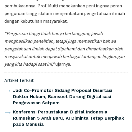
pembukaannya, Prof. Mufti menekankan pentingnya peran
perguruan tinggi dalam menjembatani pengetahuan ilmiah
dengan kebutuhan masyarakat.
“Perguruan tinggi tidak hanya bertanggung jawab
menghasilkan penelitian, tetapi juga memastikan bahwa
pengetahuan ilmiah dapat dipahami dan dimanfaatkan oleh
masyarakat untuk menjawab berbagai tantangan lingkungan
yang kita hadapi saat ini,”
ujarnya.
Artikel Terkait
Jadi Co-Promotor Sidang Proposal Disertasi
Doktor Hukum, Bamsoet Dorong Digitalisasi
Pengawasan Satpam
Konferensi Perpustakaan Digital Indonesia
Rumuskan 5 Arah Baru, AI Diminta Tetap Berpihak
pada Manusia