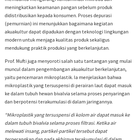
meningkatkan keamanan pangan sebelum produk
didistribusikan kepada konsumen. Proses depurasi
(pemurnian) ini menunjukkan bagaimana kegiatan
akuakultur dapat dipadukan dengan teknologi lingkungan
modern untuk menjaga kualitas produk sekaligus
mendukung praktik produksi yang berkelanjutan.
Prof. Mufti juga menyoroti salah satu tantangan yang mulai
muncul dalam pengembangan akuakultur berkelanjutan,
yaitu pencemaran mikroplastik. Ia menjelaskan bahwa
mikroplastik yang tersuspensi di perairan laut dapat masuk
ke dalam tubuh hewan bivalvia selama proses penyaringan
dan berpotensi terakumulasi di dalam jaringannya.
“Mikroplastik yang tersuspensi di kolom air dapat masuk ke
dalam tubuh bivalvia selama proses filtrasi. Ketika air
melewati insang, partikel-partikel tersebut dapat
terperangkap dan pada akhirnya terakumulasi di dalam