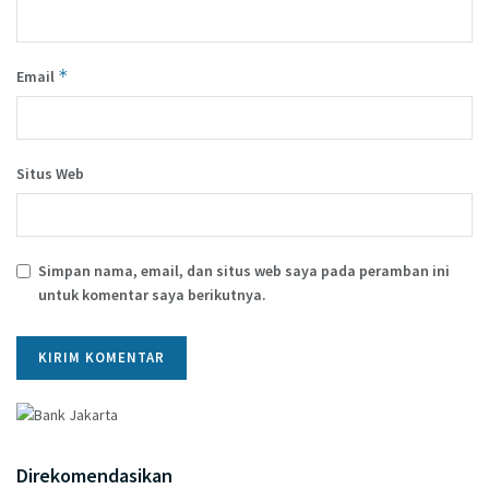
*
Email
Situs Web
Simpan nama, email, dan situs web saya pada peramban ini
untuk komentar saya berikutnya.
Direkomendasikan