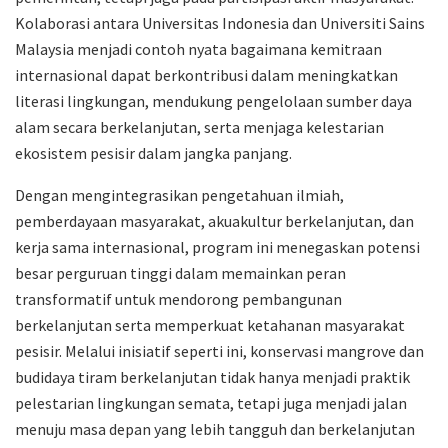
Kolaborasi antara Universitas Indonesia dan Universiti Sains
Malaysia menjadi contoh nyata bagaimana kemitraan
internasional dapat berkontribusi dalam meningkatkan
literasi lingkungan, mendukung pengelolaan sumber daya
alam secara berkelanjutan, serta menjaga kelestarian
ekosistem pesisir dalam jangka panjang.
Dengan mengintegrasikan pengetahuan ilmiah,
pemberdayaan masyarakat, akuakultur berkelanjutan, dan
kerja sama internasional, program ini menegaskan potensi
besar perguruan tinggi dalam memainkan peran
transformatif untuk mendorong pembangunan
berkelanjutan serta memperkuat ketahanan masyarakat
pesisir. Melalui inisiatif seperti ini, konservasi mangrove dan
budidaya tiram berkelanjutan tidak hanya menjadi praktik
pelestarian lingkungan semata, tetapi juga menjadi jalan
menuju masa depan yang lebih tangguh dan berkelanjutan