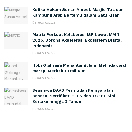
Ketika Makam Sunan Ampel, Masjid Tua dan
Kampung Arab Bertemu dalam Satu Kisah
6 AGUSTUS 2026
Matrix Perkuat Kolaborasi ISP Lewat MAIN
2026, Dorong Akselerasi Ekosistem Digital
Indonesia
6 AGUSTUS 2026
Hobi Olahraga Menantang, Ismi Melinda Jajal
Merapi Merbabu Trail Run
6 AGUSTUS 2026
Beasiswa DAAD Permudah Persyaratan
Bahasa, Sertifikat IELTS dan TOEFL Kini
Berlaku hingga 3 Tahun
6 AGUSTUS 2026