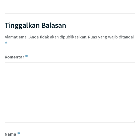
Tinggalkan Balasan
Alamat email Anda tidak akan dipublikasikan.
Ruas yang wajib ditandai
*
*
Komentar
*
Nama