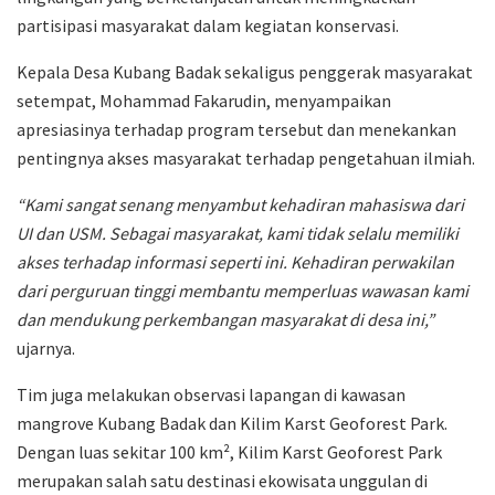
partisipasi masyarakat dalam kegiatan konservasi.
Kepala Desa Kubang Badak sekaligus penggerak masyarakat
setempat, Mohammad Fakarudin, menyampaikan
apresiasinya terhadap program tersebut dan menekankan
pentingnya akses masyarakat terhadap pengetahuan ilmiah.
“Kami sangat senang menyambut kehadiran mahasiswa dari
UI dan USM. Sebagai masyarakat, kami tidak selalu memiliki
akses terhadap informasi seperti ini. Kehadiran perwakilan
dari perguruan tinggi membantu memperluas wawasan kami
dan mendukung perkembangan masyarakat di desa ini,”
ujarnya.
Tim juga melakukan observasi lapangan di kawasan
mangrove Kubang Badak dan Kilim Karst Geoforest Park.
Dengan luas sekitar 100 km², Kilim Karst Geoforest Park
merupakan salah satu destinasi ekowisata unggulan di