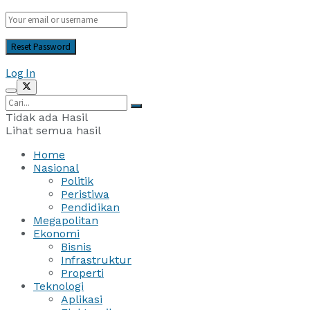
Log In
Tidak ada Hasil
Lihat semua hasil
Home
Nasional
Politik
Peristiwa
Pendidikan
Megapolitan
Ekonomi
Bisnis
Infrastruktur
Properti
Teknologi
Aplikasi