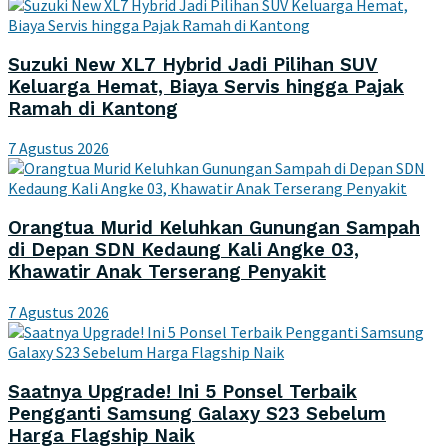
Suzuki New XL7 Hybrid Jadi Pilihan SUV
Keluarga Hemat, Biaya Servis hingga Pajak
Ramah di Kantong
7 Agustus 2026
Orangtua Murid Keluhkan Gunungan Sampah
di Depan SDN Kedaung Kali Angke 03,
Khawatir Anak Terserang Penyakit
7 Agustus 2026
Saatnya Upgrade! Ini 5 Ponsel Terbaik
Pengganti Samsung Galaxy S23 Sebelum
Harga Flagship Naik