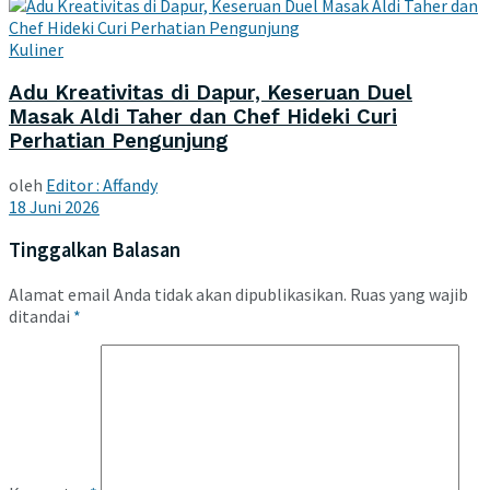
Kuliner
Adu Kreativitas di Dapur, Keseruan Duel
Masak Aldi Taher dan Chef Hideki Curi
Perhatian Pengunjung
oleh
Editor : Affandy
18 Juni 2026
Tinggalkan Balasan
Alamat email Anda tidak akan dipublikasikan.
Ruas yang wajib
ditandai
*