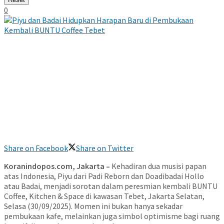
0
Share on Facebook
Share on Twitter
Koranindopos.com, Jakarta –
Kehadiran dua musisi papan
atas Indonesia, Piyu dari Padi Reborn dan Doadibadai Hollo
atau Badai, menjadi sorotan dalam peresmian kembali BUNTU
Coffee, Kitchen & Space di kawasan Tebet, Jakarta Selatan,
Selasa (30/09/2025). Momen ini bukan hanya sekadar
pembukaan kafe, melainkan juga simbol optimisme bagi ruang