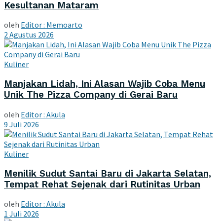
Kesultanan Mataram
oleh
Editor : Memoarto
2 Agustus 2026
Kuliner
Manjakan Lidah, Ini Alasan Wajib Coba Menu
Unik The Pizza Company di Gerai Baru
oleh
Editor : Akula
9 Juli 2026
Kuliner
Menilik Sudut Santai Baru di Jakarta Selatan,
Tempat Rehat Sejenak dari Rutinitas Urban
oleh
Editor : Akula
1 Juli 2026