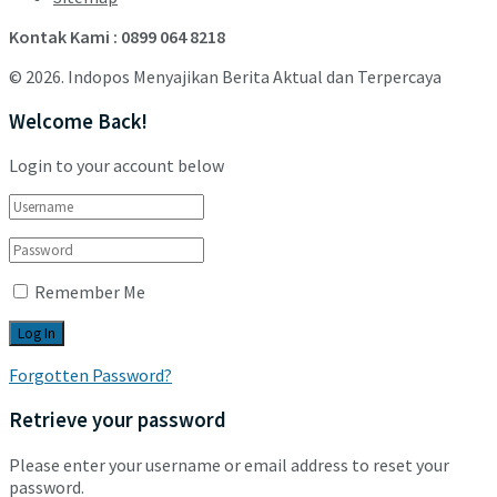
Kontak Kami : 0899 064 8218
© 2026. Indopos Menyajikan Berita Aktual dan Terpercaya
Welcome Back!
Login to your account below
Remember Me
Forgotten Password?
Retrieve your password
Please enter your username or email address to reset your
password.