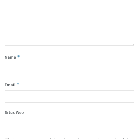
*
Nama
*
Email
Situs Web