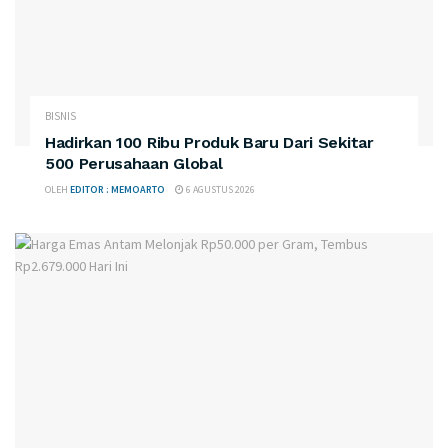
BISNIS
Hadirkan 100 Ribu Produk Baru Dari Sekitar
500 Perusahaan Global
OLEH
EDITOR : MEMOARTO
6 AGUSTUS 2026