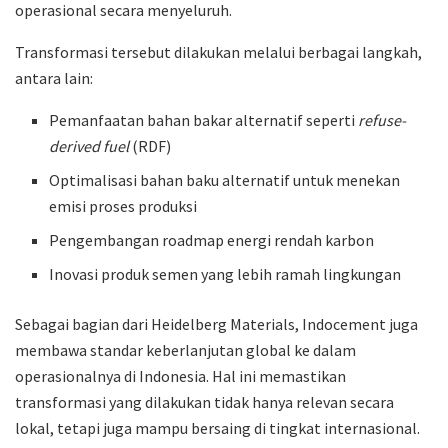
operasional secara menyeluruh.
Transformasi tersebut dilakukan melalui berbagai langkah,
antara lain:
Pemanfaatan bahan bakar alternatif seperti
refuse-
derived fuel
(RDF)
Optimalisasi bahan baku alternatif untuk menekan
emisi proses produksi
Pengembangan roadmap energi rendah karbon
Inovasi produk semen yang lebih ramah lingkungan
Sebagai bagian dari
Heidelberg Materials
, Indocement juga
membawa standar keberlanjutan global ke dalam
operasionalnya di Indonesia. Hal ini memastikan
transformasi yang dilakukan tidak hanya relevan secara
lokal, tetapi juga mampu bersaing di tingkat internasional.