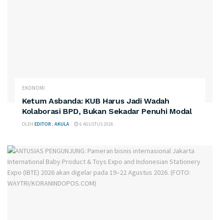
EKONOMI
Ketum Asbanda: KUB Harus Jadi Wadah
Kolaborasi BPD, Bukan Sekadar Penuhi Modal
OLEH
EDITOR : AKULA
6 AGUSTUS 2026