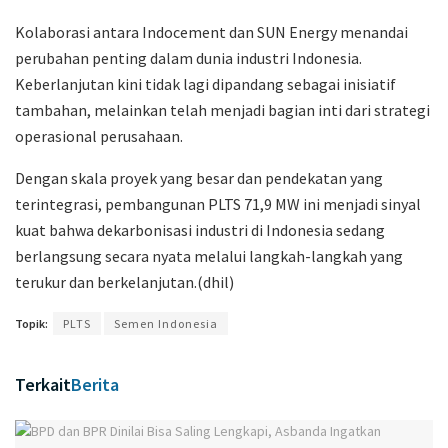
Kolaborasi antara Indocement dan SUN Energy menandai
perubahan penting dalam dunia industri Indonesia.
Keberlanjutan kini tidak lagi dipandang sebagai inisiatif
tambahan, melainkan telah menjadi bagian inti dari strategi
operasional perusahaan.
Dengan skala proyek yang besar dan pendekatan yang
terintegrasi, pembangunan PLTS 71,9 MW ini menjadi sinyal
kuat bahwa dekarbonisasi industri di Indonesia sedang
berlangsung secara nyata melalui langkah-langkah yang
terukur dan berkelanjutan.(dhil)
Topik:
PLTS
Semen Indonesia
Terkait
Berita