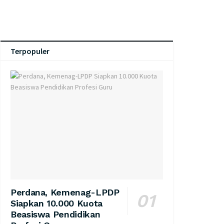
Terpopuler
Perdana, Kemenag-LPDP
Siapkan 10.000 Kuota
Beasiswa Pendidikan