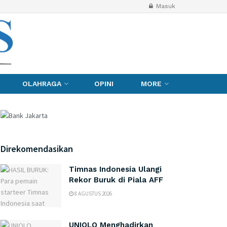
Masuk
OLAHRAGA
OPINI
MORE
Direkomendasikan
Timnas Indonesia Ulangi
Rekor Buruk di Piala AFF
8 AGUSTUS 2026
UNIQLO Menghadirkan