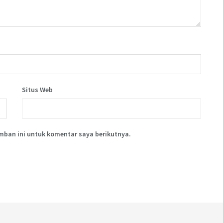
Situs Web
mban ini untuk komentar saya berikutnya.