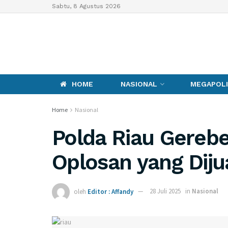
Sabtu, 8 Agustus 2026
HOME
NASIONAL
MEGAPOLI
Home
Nasional
Polda Riau Gerebe
Oplosan yang Dij
oleh
Editor : Affandy
28 Juli 2025
in
Nasional