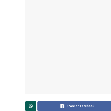
Share on Facebook