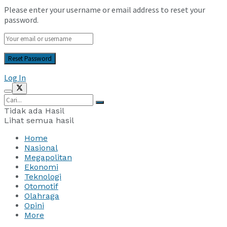
Please enter your username or email address to reset your
password.
Log In
Tidak ada Hasil
Lihat semua hasil
Home
Nasional
Megapolitan
Ekonomi
Teknologi
Otomotif
Olahraga
Opini
More