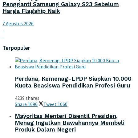
Pengganti Samsung Galaxy S23 Sebelum
Harga Flagship Naik
7 Agustus 2026
Terpopuler
Perdana, Kemenag-LPDP Siapkan 10.000
Kuota Beasiswa Pendidikan Profesi Guru
4239 shares
Share
1696
Tweet
1060
Mayoritas Menteri Disentil Presiden,
Menag Ingatkan Bawahannya Membeli
Produk Dalam Negeri