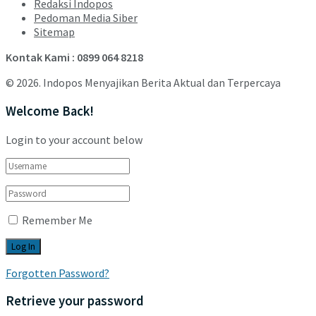
Redaksi Indopos
Pedoman Media Siber
Sitemap
Kontak Kami : 0899 064 8218
© 2026. Indopos Menyajikan Berita Aktual dan Terpercaya
Welcome Back!
Login to your account below
Remember Me
Forgotten Password?
Retrieve your password