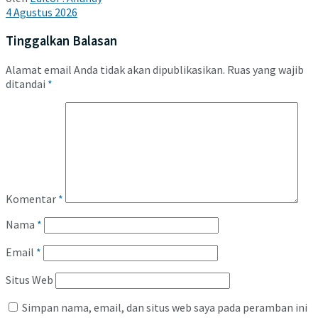
4 Agustus 2026
Tinggalkan Balasan
Alamat email Anda tidak akan dipublikasikan.
Ruas yang wajib
ditandai
*
Komentar
*
Nama
*
Email
*
Situs Web
Simpan nama, email, dan situs web saya pada peramban ini