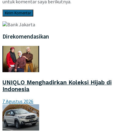
untuk komentar saya berikutnya.
Direkomendasikan
UNIQLO Menghadirkan Koleksi Hijab di
Indonesia
7 Agustus 2026