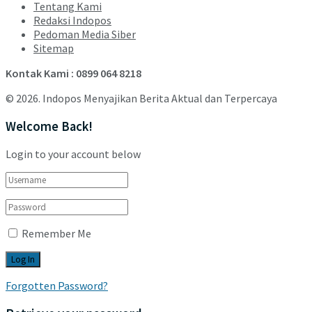
Tentang Kami
Redaksi Indopos
Pedoman Media Siber
Sitemap
Kontak Kami : 0899 064 8218
© 2026. Indopos Menyajikan Berita Aktual dan Terpercaya
Welcome Back!
Login to your account below
Remember Me
Forgotten Password?