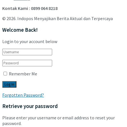
Kontak Kami : 0899 064 8218
© 2026. Indopos Menyajikan Berita Aktual dan Terpercaya
Welcome Back!
Login to your account below
Remember Me
Forgotten Password?
Retrieve your password
Please enter your username or email address to reset your
password.