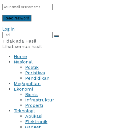
Log In
Tidak ada Hasil
Lihat semua hasil
Home
Nasional
Politik
Peristiwa
Pendidikan
Megapolitan
Ekonomi
Bisnis
Infrastruktur
Properti
Teknologi
Aplikasi
Elektronik
Gadget