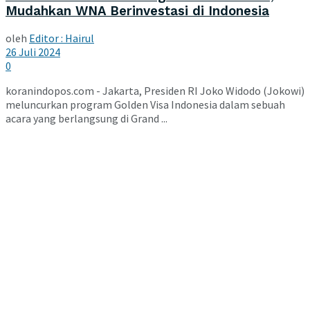
Mudahkan WNA Berinvestasi di Indonesia
oleh
Editor : Hairul
26 Juli 2024
0
koranindopos.com - Jakarta, Presiden RI Joko Widodo (Jokowi)
meluncurkan program Golden Visa Indonesia dalam sebuah
acara yang berlangsung di Grand ...