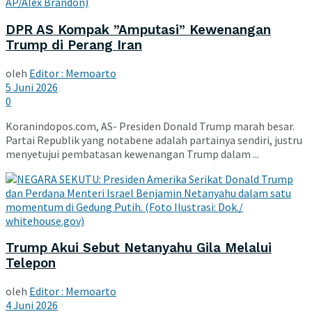
DPR AS Kompak ”Amputasi” Kewenangan
Trump di Perang Iran
oleh
Editor : Memoarto
5 Juni 2026
0
Koranindopos.com, AS- Presiden Donald Trump marah besar.
Partai Republik yang notabene adalah partainya sendiri, justru
menyetujui pembatasan kewenangan Trump dalam ...
Trump Akui Sebut Netanyahu Gila Melalui
Telepon
oleh
Editor : Memoarto
4 Juni 2026