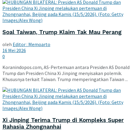
Soal Taiwan, Trump Klaim Tak Mau Perang
oleh
Editor : Memoarto
16 Mei 2026
0
Koranindopos.com, AS-Pertemuan antara Presiden AS Donald
Trump dan Presiden China Xi Jinping menyisakan polemik.
Khususnya terkait Taiwan. Trump memperingatkan Taiwan ...
Xi Jinping Terima Trump di Kompleks Super
Rahasia Zhongnanhai