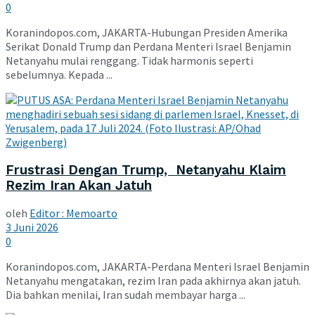
0
Koranindopos.com, JAKARTA-Hubungan Presiden Amerika
Serikat Donald Trump dan Perdana Menteri Israel Benjamin
Netanyahu mulai renggang. Tidak harmonis seperti
sebelumnya. Kepada ...
Frustrasi Dengan Trump, Netanyahu Klaim
Rezim Iran Akan Jatuh
oleh
Editor : Memoarto
3 Juni 2026
0
Koranindopos.com, JAKARTA-Perdana Menteri Israel Benjamin
Netanyahu mengatakan, rezim Iran pada akhirnya akan jatuh.
Dia bahkan menilai, Iran sudah membayar harga ...