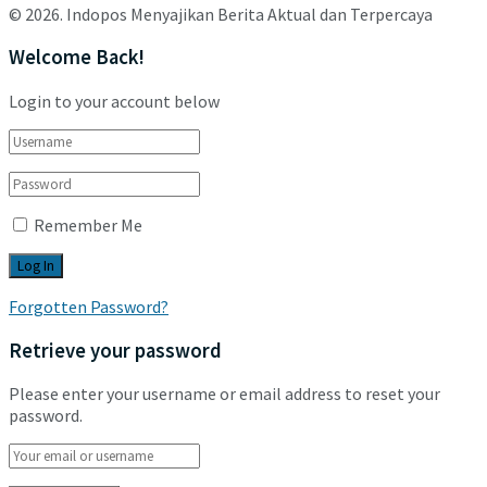
© 2026. Indopos Menyajikan Berita Aktual dan Terpercaya
Welcome Back!
Login to your account below
Remember Me
Forgotten Password?
Retrieve your password
Please enter your username or email address to reset your
password.