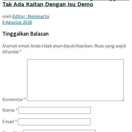
Tak Ada Kaitan Dengan Isu Demo
oleh
Editor : Memoarto
6 Agustus 2026
Tinggalkan Balasan
Alamat email Anda tidak akan dipublikasikan.
Ruas yang wajib
ditandai
*
Komentar
*
Nama
*
Email
*