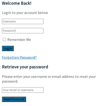
Welcome Back!
Login to your account below
Remember Me
Forgotten Password?
Retrieve your password
Please enter your username or email address to reset your
password.