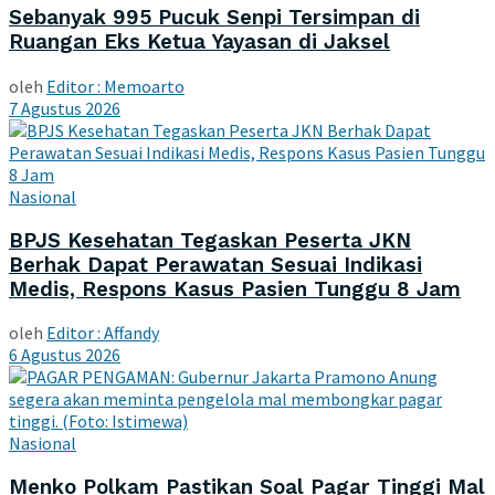
Sebanyak 995 Pucuk Senpi Tersimpan di
Ruangan Eks Ketua Yayasan di Jaksel
oleh
Editor : Memoarto
7 Agustus 2026
Nasional
BPJS Kesehatan Tegaskan Peserta JKN
Berhak Dapat Perawatan Sesuai Indikasi
Medis, Respons Kasus Pasien Tunggu 8 Jam
oleh
Editor : Affandy
6 Agustus 2026
Nasional
Menko Polkam Pastikan Soal Pagar Tinggi Mal