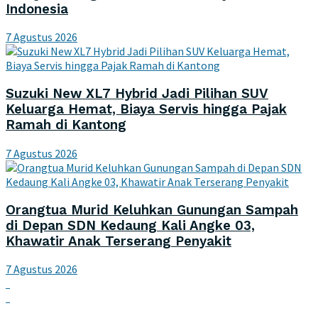
Indonesia
7 Agustus 2026
Suzuki New XL7 Hybrid Jadi Pilihan SUV
Keluarga Hemat, Biaya Servis hingga Pajak
Ramah di Kantong
7 Agustus 2026
Orangtua Murid Keluhkan Gunungan Sampah
di Depan SDN Kedaung Kali Angke 03,
Khawatir Anak Terserang Penyakit
7 Agustus 2026