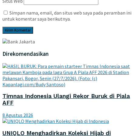
Situs Web
Simpan nama, email, dan situs web saya pada peramban ini
untuk komentar saya berikutnya.
Direkomendasikan
Timnas Indonesia Ulangi Rekor Buruk di Piala
AFF
8 Agustus 2026
UNIQLO Menghadirkan Koleksi Hijab di