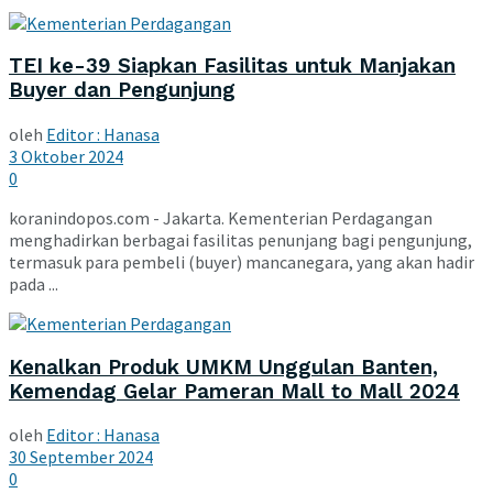
TEI ke-39 Siapkan Fasilitas untuk Manjakan
Buyer dan Pengunjung
oleh
Editor : Hanasa
3 Oktober 2024
0
koranindopos.com - Jakarta. Kementerian Perdagangan
menghadirkan berbagai fasilitas penunjang bagi pengunjung,
termasuk para pembeli (buyer) mancanegara, yang akan hadir
pada ...
Kenalkan Produk UMKM Unggulan Banten,
Kemendag Gelar Pameran Mall to Mall 2024
oleh
Editor : Hanasa
30 September 2024
0