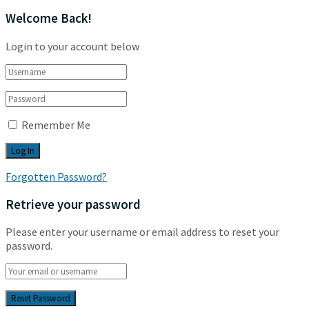
Welcome Back!
Login to your account below
Remember Me
Forgotten Password?
Retrieve your password
Please enter your username or email address to reset your
password.