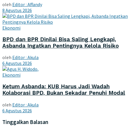
oleh
Editor : Affandy
8 Agustus 2026
Ekonomi
BPD dan BPR Dinilai Bisa Saling Lengkapi,
Asbanda Ingatkan Pentingnya Kelola Risiko
oleh
Editor : Akula
6 Agustus 2026
Ekonomi
Ketum Asbanda: KUB Harus Jadi Wadah
Kolaborasi BPD, Bukan Sekadar Penuhi Modal
oleh
Editor : Akula
6 Agustus 2026
Tinggalkan Balasan