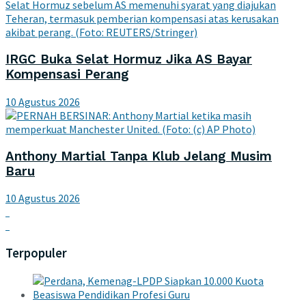
IRGC Buka Selat Hormuz Jika AS Bayar
Kompensasi Perang
10 Agustus 2026
Anthony Martial Tanpa Klub Jelang Musim
Baru
10 Agustus 2026
Terpopuler