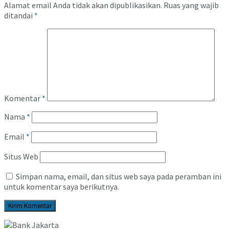
Alamat email Anda tidak akan dipublikasikan.
Ruas yang wajib
ditandai
*
Komentar
*
Nama
*
Email
*
Situs Web
Simpan nama, email, dan situs web saya pada peramban ini
untuk komentar saya berikutnya.