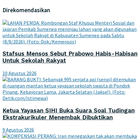
Direkomendasikan
Stafsus Mensos Sebut Prabowo Habis-Habisan
Untuk Sekolah Rakyat
10 Agustus 2026
Ketua Yayasan SIHI Buka Suara Soal Tudingan
Ekstrakurikuler Menembak Dibuktikan
9 Agustus 2026