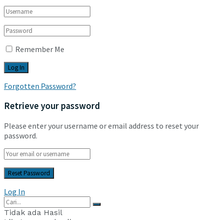
Remember Me
Forgotten Password?
Retrieve your password
Please enter your username or email address to reset your
password.
Log In
Tidak ada Hasil