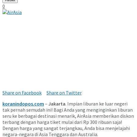
0
Share on Facebook
Share on Twitter
koranindopos.com
–
Jakarta
. Impian liburan ke luar negeri
tak pernah semudah ini! Bagi Anda yang menginginkan liburan
seru ke berbagai destinasi menarik, AirAsia memberikan diskon
terbang dengan harga tiket mulai dari Rp 300 ribuan saja!
Dengan harga yang sangat terjangkau, Anda bisa menjelajahi
negara-negara di Asia Tenggara dan Australia.