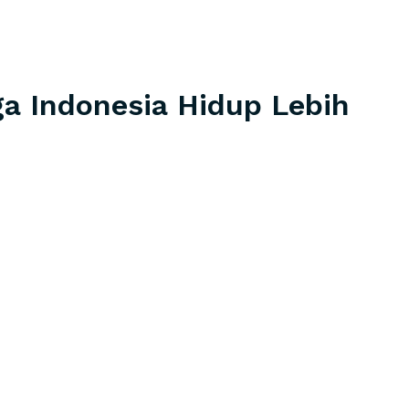
a Indonesia Hidup Lebih