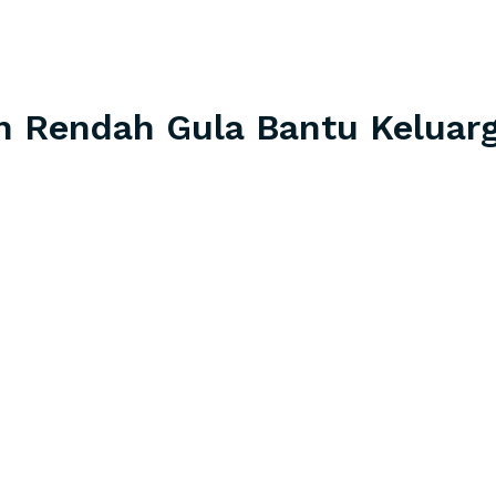
h Rendah Gula Bantu Keluarg