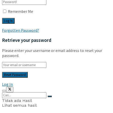
Remember Me
Forgotten Password?
Retrieve your password
Please enter your username or email address to reset your
password.
Log In
Tidak ada Hasil
Lihat semua hasil