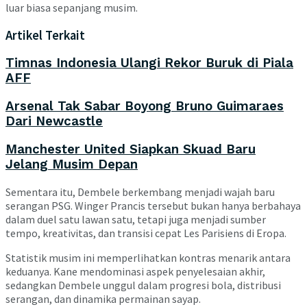
luar biasa sepanjang musim.
Artikel Terkait
Timnas Indonesia Ulangi Rekor Buruk di Piala
AFF
Arsenal Tak Sabar Boyong Bruno Guimaraes
Dari Newcastle
Manchester United Siapkan Skuad Baru
Jelang Musim Depan
Sementara itu, Dembele berkembang menjadi wajah baru
serangan PSG. Winger Prancis tersebut bukan hanya berbahaya
dalam duel satu lawan satu, tetapi juga menjadi sumber
tempo, kreativitas, dan transisi cepat Les Parisiens di Eropa.
Statistik musim ini memperlihatkan kontras menarik antara
keduanya. Kane mendominasi aspek penyelesaian akhir,
sedangkan Dembele unggul dalam progresi bola, distribusi
serangan, dan dinamika permainan sayap.