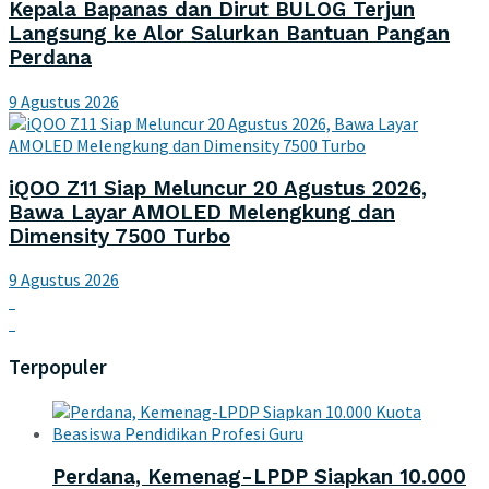
Kepala Bapanas dan Dirut BULOG Terjun
Langsung ke Alor Salurkan Bantuan Pangan
Perdana
9 Agustus 2026
iQOO Z11 Siap Meluncur 20 Agustus 2026,
Bawa Layar AMOLED Melengkung dan
Dimensity 7500 Turbo
9 Agustus 2026
Terpopuler
Perdana, Kemenag-LPDP Siapkan 10.000