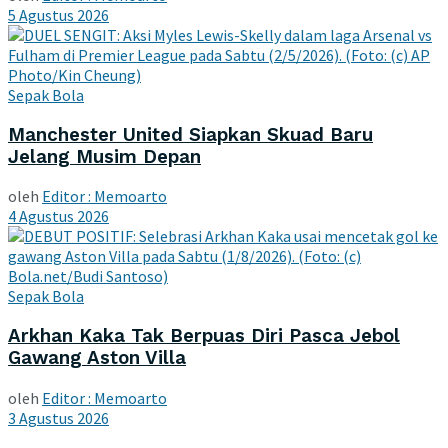
5 Agustus 2026
Sepak Bola
Manchester United Siapkan Skuad Baru
Jelang Musim Depan
oleh
Editor : Memoarto
4 Agustus 2026
Sepak Bola
Arkhan Kaka Tak Berpuas Diri Pasca Jebol
Gawang Aston Villa
oleh
Editor : Memoarto
3 Agustus 2026