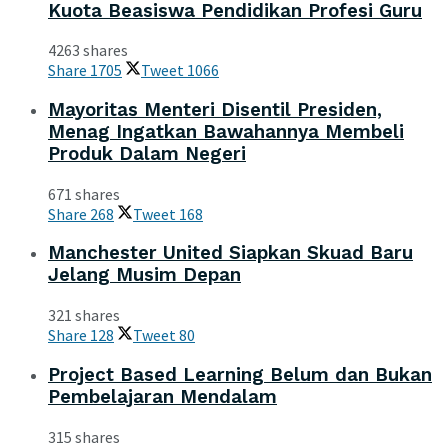
Kuota Beasiswa Pendidikan Profesi Guru
4263 shares
Share
1705
Tweet
1066
Mayoritas Menteri Disentil Presiden,
Menag Ingatkan Bawahannya Membeli
Produk Dalam Negeri
671 shares
Share
268
Tweet
168
Manchester United Siapkan Skuad Baru
Jelang Musim Depan
321 shares
Share
128
Tweet
80
Project Based Learning Belum dan Bukan
Pembelajaran Mendalam
315 shares