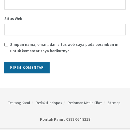
Situs Web
Simpan nama, email, dan situs web saya pada peramban ini
untuk komentar saya berikutnya.
Tentang Kami
Redaksi Indopos
Pedoman Media Siber
Sitemap
Kontak Kami : 0899 064 8218