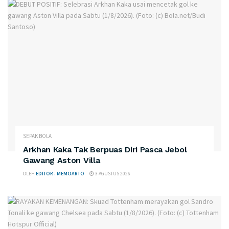
SEPAK BOLA
Arkhan Kaka Tak Berpuas Diri Pasca Jebol
Gawang Aston Villa
OLEH
EDITOR : MEMOARTO
3 AGUSTUS 2026