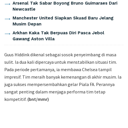
Arsenal Tak Sabar Boyong Bruno Guimaraes Dari
Newcastle
Manchester United Siapkan Skuad Baru Jelang
Musim Depan
Arkhan Kaka Tak Berpuas Diri Pasca Jebol
Gawang Aston Villa
Guus Hiddink dikenal sebagai sosok penyeimbang di masa
sulit. Ia dua kali dipercaya untuk menstabilkan situasi tim.
Pada periode pertamanya, ia membawa Chelsea tampil
impresif. Tim meraih banyak kemenangan di akhir musim. Ia
juga sukses mempersembahkan gelar Piala FA. Perannya
sangat penting dalam menjaga performa tim tetap
kompetitif.
(bnt/mmr)