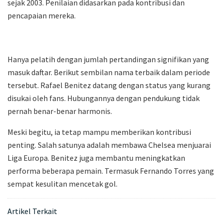
sejak 2003. Penilaian didasarkan pada kontribusi dan
pencapaian mereka.
Hanya pelatih dengan jumlah pertandingan signifikan yang
masuk daftar. Berikut sembilan nama terbaik dalam periode
tersebut. Rafael Benitez datang dengan status yang kurang
disukai oleh fans. Hubungannya dengan pendukung tidak
pernah benar-benar harmonis.
Meski begitu, ia tetap mampu memberikan kontribusi
penting. Salah satunya adalah membawa Chelsea menjuarai
Liga Europa. Benitez juga membantu meningkatkan
performa beberapa pemain. Termasuk Fernando Torres yang
sempat kesulitan mencetak gol.
Artikel Terkait