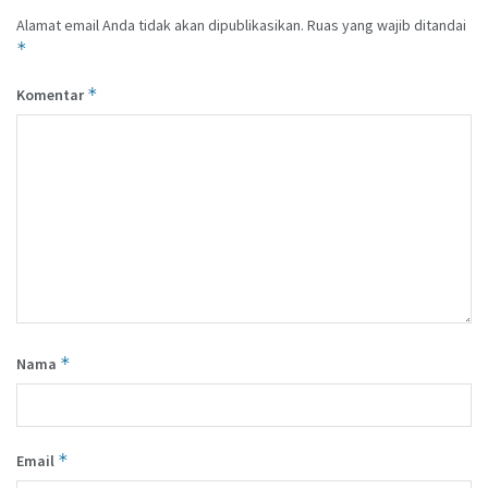
Alamat email Anda tidak akan dipublikasikan.
Ruas yang wajib ditandai
*
*
Komentar
*
Nama
*
Email