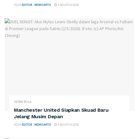
OLEH
EDITOR : MEMOARTO
5 AGUSTUS 2026
SEPAK BOLA
Manchester United Siapkan Skuad Baru
Jelang Musim Depan
OLEH
EDITOR : MEMOARTO
4 AGUSTUS 2026