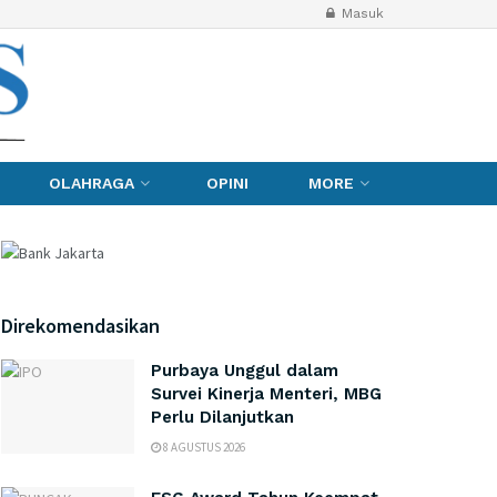
Masuk
OLAHRAGA
OPINI
MORE
Direkomendasikan
Purbaya Unggul dalam
Survei Kinerja Menteri, MBG
Perlu Dilanjutkan
8 AGUSTUS 2026