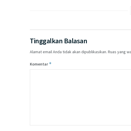
Tinggalkan Balasan
Alamat email Anda tidak akan dipublikasikan.
Ruas yang wa
*
Komentar