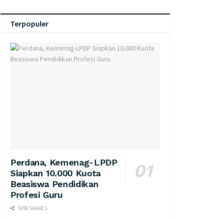
Terpopuler
Perdana, Kemenag-LPDP
Siapkan 10.000 Kuota
Beasiswa Pendidikan
Profesi Guru
4256 SHARES