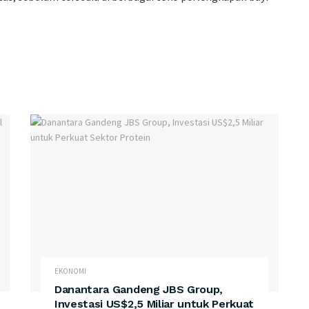
EKONOMI
Danantara Gandeng JBS Group,
Investasi US$2,5 Miliar untuk Perkuat