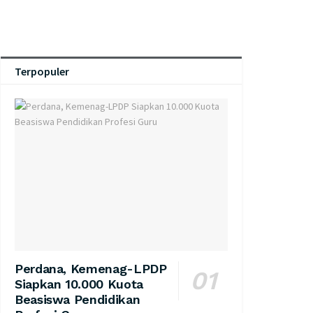
Terpopuler
Perdana, Kemenag-LPDP
Siapkan 10.000 Kuota
Beasiswa Pendidikan