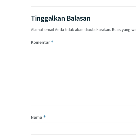
Tinggalkan Balasan
Alamat email Anda tidak akan dipublikasikan.
Ruas yang wa
*
Komentar
*
Nama