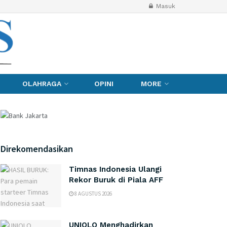
Masuk
OLAHRAGA
OPINI
MORE
Direkomendasikan
Timnas Indonesia Ulangi
Rekor Buruk di Piala AFF
8 AGUSTUS 2026
UNIQLO Menghadirkan