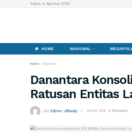
Sabtu, 8 Agustus 2026
HOME
NASIONAL
MEGAPOLI
Home
Ekonomi
Danantara Konsol
Ratusan Entitas L
oleh
Editor : Affandy
24 Juni 2026
in
Ekonomi