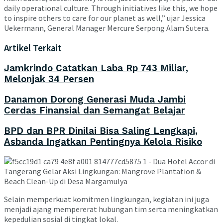
daily operational culture. Through initiatives like this, we hope
to inspire others to care for our planet as well,” ujar Jessica
Uekermann, General Manager Mercure Serpong Alam Sutera.
Artikel Terkait
Jamkrindo Catatkan Laba Rp 743 Miliar,
Melonjak 34 Persen
Danamon Dorong Generasi Muda Jambi
Cerdas Finansial dan Semangat Belajar
BPD dan BPR Dinilai Bisa Saling Lengkapi,
Asbanda Ingatkan Pentingnya Kelola Risiko
Selain memperkuat komitmen lingkungan, kegiatan ini juga
menjadi ajang mempererat hubungan tim serta meningkatkan
kepedulian sosial di tingkat lokal.