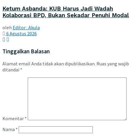
Ketum Asbanda: KUB Harus Jadi Wadah
Kolaborasi BPD, Bukan Sekadar Penuhi Modal
oleh
Editor : Akula
6 Agustus 2026
Tinggalkan Balasan
Alamat email Anda tidak akan dipublikasikan.
Ruas yang wajib
ditandai
*
Komentar
*
Nama
*