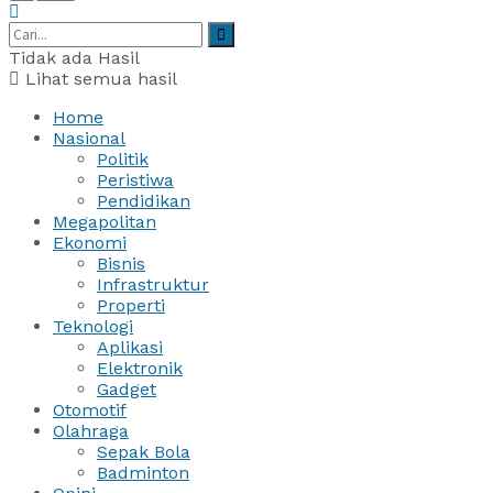
Tidak ada Hasil
Lihat semua hasil
Home
Nasional
Politik
Peristiwa
Pendidikan
Megapolitan
Ekonomi
Bisnis
Infrastruktur
Properti
Teknologi
Aplikasi
Elektronik
Gadget
Otomotif
Olahraga
Sepak Bola
Badminton