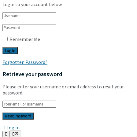
Login to your account below
Remember Me
Forgotten Password?
Retrieve your password
Please enter your username or email address to reset your
password.
Log In