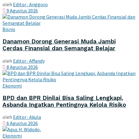
oleh
Editor : Anggoro
9 Agustus 2026
Bisnis
Danamon Dorong Generasi Muda Jambi
Cerdas Finansial dan Semangat Belajar
oleh
Editor : Affandy
8 Agustus 2026
Ekonomi
BPD dan BPR Dinilai Bisa Saling Lengkapi,
Asbanda Ingatkan Pentingnya Kelola Risiko
oleh
Editor : Akula
6 Agustus 2026
Ekonomi