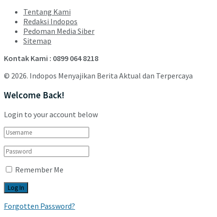
Tentang Kami
Redaksi Indopos
Pedoman Media Siber
Sitemap
Kontak Kami : 0899 064 8218
© 2026. Indopos Menyajikan Berita Aktual dan Terpercaya
Welcome Back!
Login to your account below
Remember Me
Forgotten Password?