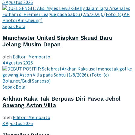
5 Agustus 2026
Sepak Bola
Manchester United Siapkan Skuad Baru
Jelang Musim Depan
oleh
Editor : Memoarto
4 Agustus 2026
Sepak Bola
Arkhan Kaka Tak Berpuas Diri Pasca Jebol
Gawang Aston Villa
oleh
Editor : Memoarto
3 Agustus 2026