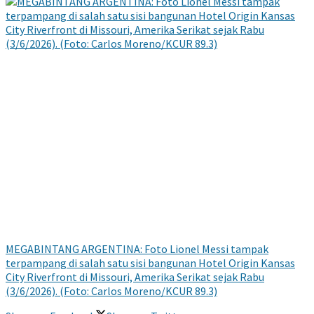
MEGABINTANG ARGENTINA: Foto Lionel Messi tampak
terpampang di salah satu sisi bangunan Hotel Origin Kansas
City Riverfront di Missouri, Amerika Serikat sejak Rabu
(3/6/2026). (Foto: Carlos Moreno/KCUR 89.3)