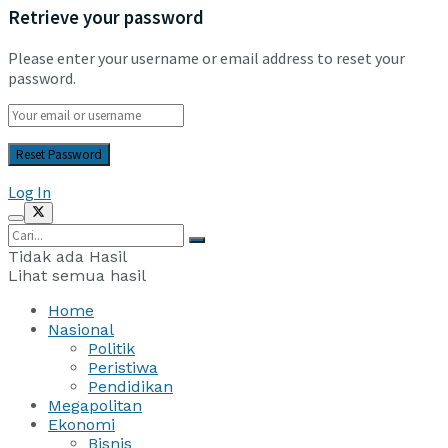
Retrieve your password
Please enter your username or email address to reset your
password.
Log In
Tidak ada Hasil
Lihat semua hasil
Home
Nasional
Politik
Peristiwa
Pendidikan
Megapolitan
Ekonomi
Bisnis