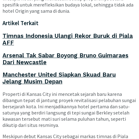
spesifik untuk merefleksikan budaya lokal, sehingga tidak ada
hotel Origin yang sama di dunia.
Artikel Terkait
Timnas Indonesia Ulangi Rekor Buruk di Piala
AFF
Arsenal Tak Sabar Boyong Bruno Guimaraes
Dari Newcastle
Manchester United Siapkan Skuad Baru
Jelang Musim Depan
Properti di Kansas City ini mencetak sejarah baru karena
dibangun tepat di jantung proyek revitalisasi pelabuhan sungai
bersejarah kota. Ini menjadikannya hotel pertama dan satu-
satunya yang berdiri langsung di tepi sungai Berkley setelah
kawasan tersebut mati suri selama puluhan tahun, seperti
dikutip dari situs resminya.
Meskipun debut Kansas City sebagai markas timnas di Piala