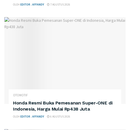
OLEH
EDITOR : AFFANDY
7 AGUSTUS 2026
OTOMOTIF
Honda Resmi Buka Pemesanan Super-ONE di
Indonesia, Harga Mulai Rp438 Juta
OLEH
EDITOR : AFFANDY
6 AGUSTUS 2026