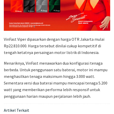
VinFast Viper dipasarkan dengan harga OTR Jakarta mulai
Rp22.810.000. Harga tersebut dinilai cukup kompetitif di
tengah ketatnya persaingan motor listrik di Indonesia.
Menariknya, VinFast menawarkan dua konfigurasi tenaga
berbeda. Untuk penggunaan satu baterai, motor ini mampu
menghasilkan tenaga maksimum hingga 3.000 watt.
Sementara versi dua baterai mampu mencapai tenaga 5.200
watt yang memberikan performa lebih responsif untuk
penggunaan harian maupun perjalanan lebih jauh.
Artikel Terkait