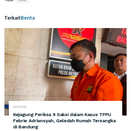
Terkait
Berita
NASIONAL
Kejagung Periksa 9 Saksi dalam Kasus TPPU
Febrie Adriansyah, Geledah Rumah Tersangka
di Bandung