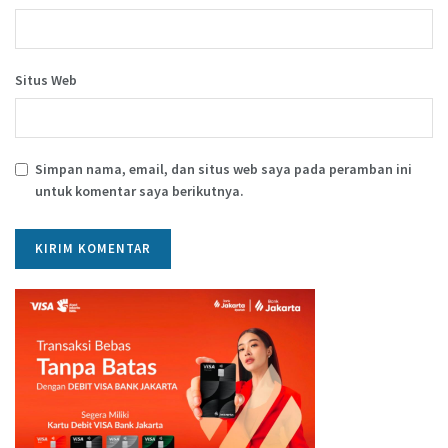
Situs Web
Simpan nama, email, dan situs web saya pada peramban ini
untuk komentar saya berikutnya.