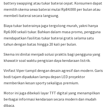
battery swapping atau tukar baterai cepat. Konsumen dapat
memilih skema sewa baterai mulai Rp84.000 per bulan atau
membeli baterai secara langsung.
Biaya tukar baterainya juga tergolong murah, yakni hanya
Rp6.000 sekali tukar. Bahkan dalam masa promo, pengguna
mendapatkan fasilitas tukar baterai gratis selama satu
tahun dengan batas hingga 20 kali per bulan.
Skema ini dinilai menjadi solusi praktis bagi pengguna yang
khawatir soal waktu pengisian daya kendaraan listrik.
VinFast Viper tampil dengan desain agresif dan modern. Garis
bodi tajam dipadukan lampu depan LED proyektor
memberikan kesan sporty sekaligus premium.
Motor ini juga dibekali layar TFT digital yang menampilkan
berbagai informasi kendaraan secara modern dan mudah
dibaca.