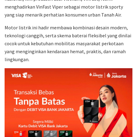
menghadirkan VinFast Viper sebagai motor listrik sporty
yang siap menarik perhatian konsumen urban Tanah Air.
Motor listrik ini hadir membawa kombinasi desain modern,
teknologi canggih, serta skema baterai fleksibel yang dinilai
cocok untuk kebutuhan mobilitas masyarakat perkotaan
yang menginginkan kendaraan hemat, praktis, dan ramah
lingkungan.