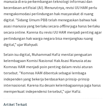
manusia di era perkembangan teknologi informasi dan
kecerdasan artifisial (AI). Menurutnya, revisi UU HAM perlu
mengakomodasi perlindungan hak masyarakat di ruang
digital. ”Sidang Umum PBB telah menegaskan bahwa hak
asasi manusia yang berlaku secara
offline
juga harus berlaku
secara online. Karena itu revisi UU HAM menjadi penting agar
perlindungan hak warga negara bisa menjangkau ruang
digital,” ujar Wahyudi.
Selain isu digital, Muhammad Hafiz menilai penguatan
kelembagaan Komisi Nasional Hak Asasi Manusia atau
Komnas HAM menjadi poin penting dalam revisi aturan
tersebut. ”Komnas HAM dibentuk sebagai lembaga
independen yang bekerja berdasarkan prinsip-prinsip
internasional. Karena itu desain kelembagaannya juga harus
memperkuat independensi tersebut,” ujar Hafiz.
Artikel Terkait