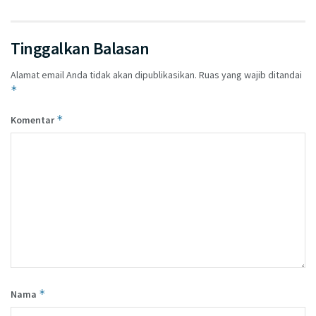
Tinggalkan Balasan
Alamat email Anda tidak akan dipublikasikan.
Ruas yang wajib ditandai
*
*
Komentar
*
Nama