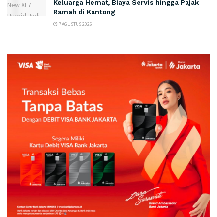
Keluarga Hemat, Biaya Servis hingga Pajak
Ramah di Kantong
7 AGUSTUS 2026