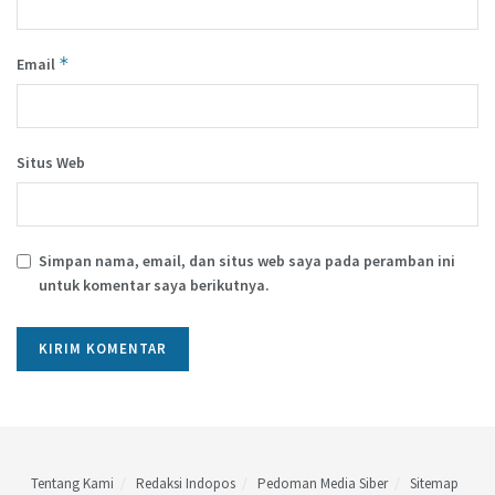
*
Email
Situs Web
Simpan nama, email, dan situs web saya pada peramban ini
untuk komentar saya berikutnya.
Tentang Kami
Redaksi Indopos
Pedoman Media Siber
Sitemap