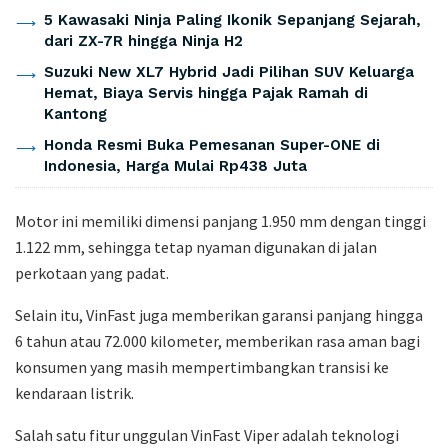
5 Kawasaki Ninja Paling Ikonik Sepanjang Sejarah,
dari ZX-7R hingga Ninja H2
Suzuki New XL7 Hybrid Jadi Pilihan SUV Keluarga
Hemat, Biaya Servis hingga Pajak Ramah di
Kantong
Honda Resmi Buka Pemesanan Super-ONE di
Indonesia, Harga Mulai Rp438 Juta
Motor ini memiliki dimensi panjang 1.950 mm dengan tinggi
1.122 mm, sehingga tetap nyaman digunakan di jalan
perkotaan yang padat.
Selain itu, VinFast juga memberikan garansi panjang hingga
6 tahun atau 72.000 kilometer, memberikan rasa aman bagi
konsumen yang masih mempertimbangkan transisi ke
kendaraan listrik.
Salah satu fitur unggulan VinFast Viper adalah teknologi