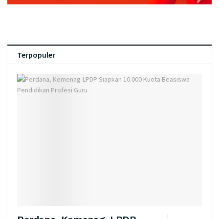
Terpopuler