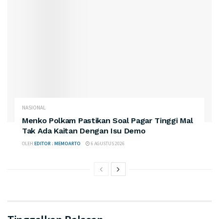
NASIONAL
Menko Polkam Pastikan Soal Pagar Tinggi Mal
Tak Ada Kaitan Dengan Isu Demo
OLEH
EDITOR : MEMOARTO
6 AGUSTUS 2026