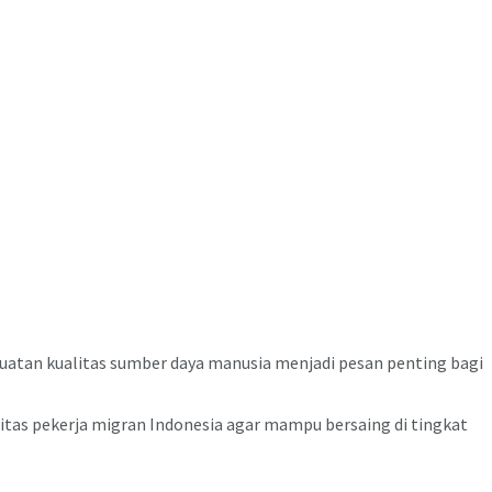
uatan kualitas sumber daya manusia menjadi pesan penting bagi
tas pekerja migran Indonesia agar mampu bersaing di tingkat