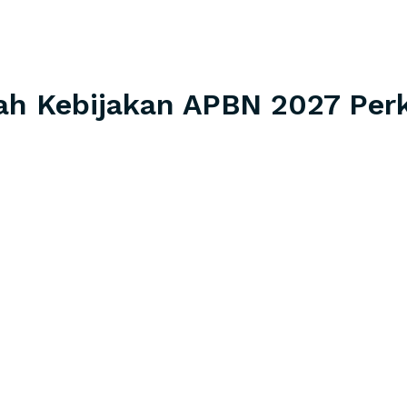
ah Kebijakan APBN 2027 Per