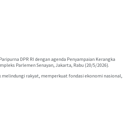
 Paripurna DPR RI dengan agenda Penyampaian Kerangka
mpleks Parlemen Senayan, Jakarta, Rabu (20/5/2026).
melindungi rakyat, memperkuat fondasi ekonomi nasional,