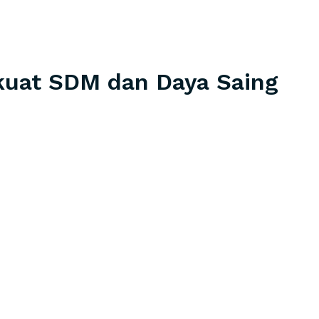
kuat SDM dan Daya Saing