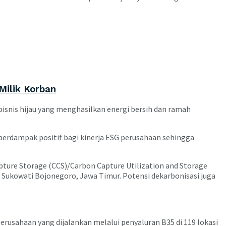
Milik Korban
bisnis hijau yang menghasilkan energi bersih dan ramah
berdampak positif bagi kinerja ESG perusahaan sehingga
ture Storage (CCS)/Carbon Capture Utilization and Storage
 Sukowati Bojonegoro, Jawa Timur. Potensi dekarbonisasi juga
erusahaan yang dijalankan melalui penyaluran B35 di 119 lokasi