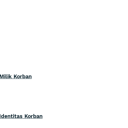
Milik Korban
Identitas Korban