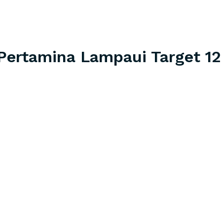
 Pertamina Lampaui Target 1