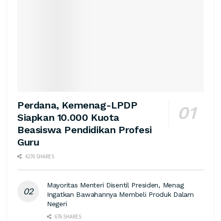
Perdana, Kemenag-LPDP
Siapkan 10.000 Kuota
Beasiswa Pendidikan Profesi
Guru
4276 SHARES
Mayoritas Menteri Disentil Presiden, Menag
Ingatkan Bawahannya Membeli Produk Dalam
Negeri
676 SHARES