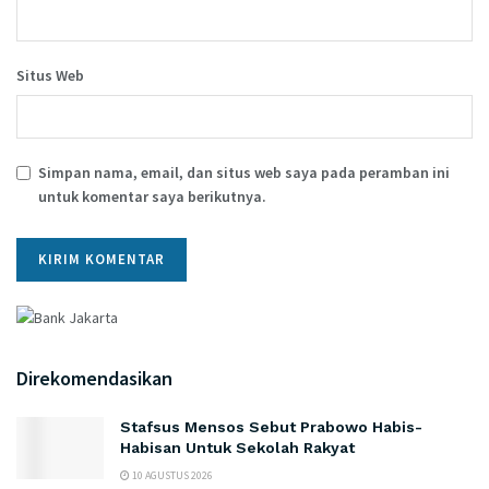
Situs Web
Simpan nama, email, dan situs web saya pada peramban ini
untuk komentar saya berikutnya.
Direkomendasikan
Stafsus Mensos Sebut Prabowo Habis-
Habisan Untuk Sekolah Rakyat
10 AGUSTUS 2026