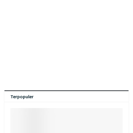
Terpopuler