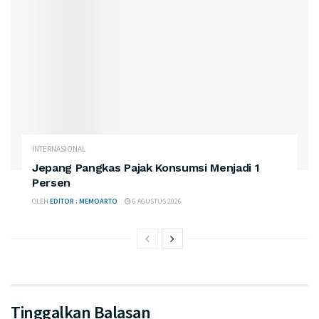
INTERNASIONAL
Jepang Pangkas Pajak Konsumsi Menjadi 1
Persen
OLEH
EDITOR : MEMOARTO
6 AGUSTUS 2026
Tinggalkan Balasan