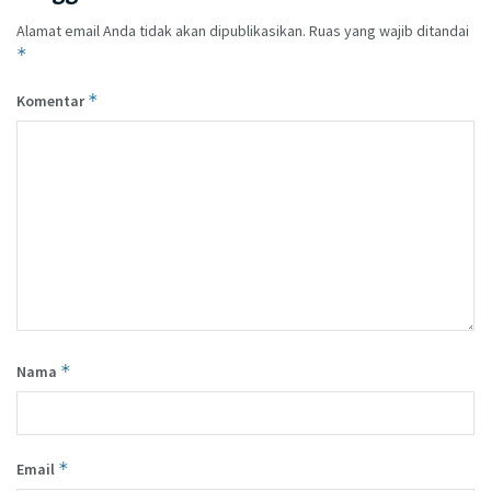
Alamat email Anda tidak akan dipublikasikan.
Ruas yang wajib ditandai
*
*
Komentar
*
Nama
*
Email