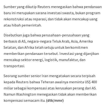
Sumber yang dikutip Reuters menegaskan bahwa pendanaan
baru ini merupakan sarana investasi swasta, bukan program
rekonstruksi atau reparasi, dan tidak akan mencakup uang
atau hibah pemerintah.
Disebutkan juga bahwa perusahaan-perusahaan yang
berbasis di AS, negara-negara Teluk Arab, Asia, Amerika
Selatan, dan Afrika telah setuju untuk berkomitmen
memberikan pendanaan tersebut. Investasi yang dijanjikan
mencakup sektor energi, logistik, manufaktur, dan
transportasi.
Seorang sumber senior Iran mengatakan secara terpisah
kepada Reuters bahwa Teheran awalnya meminta US$ 400
miliar sebagai kompensasi atas kerusakan perang dari AS.
Namun Washington menegaskan tidak akan memberikan
kompensasi semacam itu.
(dtk/mmr)