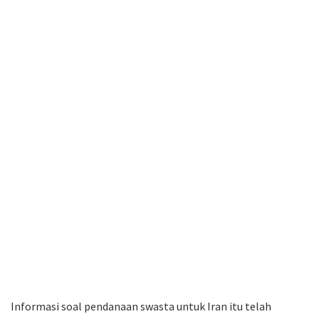
Informasi soal pendanaan swasta untuk Iran itu telah