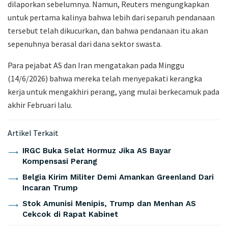
dilaporkan sebelumnya. Namun, Reuters mengungkapkan
untuk pertama kalinya bahwa lebih dari separuh pendanaan
tersebut telah dikucurkan, dan bahwa pendanaan itu akan
sepenuhnya berasal dari dana sektor swasta.
Para pejabat AS dan Iran mengatakan pada Minggu
(14/6/2026) bahwa mereka telah menyepakati kerangka
kerja untuk mengakhiri perang, yang mulai berkecamuk pada
akhir Februari lalu.
Artikel Terkait
IRGC Buka Selat Hormuz Jika AS Bayar
Kompensasi Perang
Belgia Kirim Militer Demi Amankan Greenland Dari
Incaran Trump
Stok Amunisi Menipis, Trump dan Menhan AS
Cekcok di Rapat Kabinet