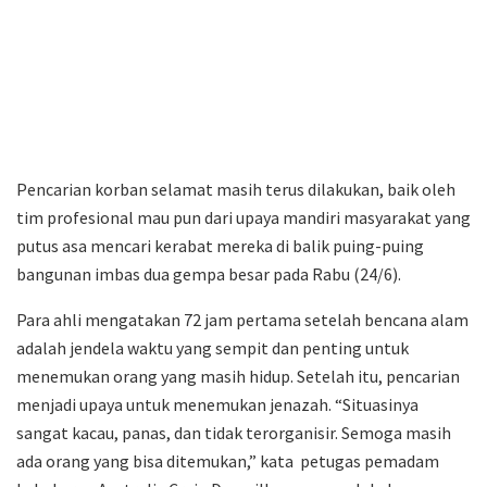
Pencarian korban selamat masih terus dilakukan, baik oleh
tim profesional mau pun dari upaya mandiri masyarakat yang
putus asa mencari kerabat mereka di balik puing-puing
bangunan imbas dua gempa besar pada Rabu (24/6).
Para ahli mengatakan 72 jam pertama setelah bencana alam
adalah jendela waktu yang sempit dan penting untuk
menemukan orang yang masih hidup. Setelah itu, pencarian
menjadi upaya untuk menemukan jenazah. “Situasinya
sangat kacau, panas, dan tidak terorganisir. Semoga masih
ada orang yang bisa ditemukan,” kata petugas pemadam