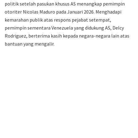
politik setelah pasukan khusus AS menangkap pemimpin
otoriter Nicolas Maduro pada Januari 2026. Menghadapi
kemarahan publik atas respons pejabat setempat,
pemimpin sementara Venezuela yang didukung AS, Delcy
Rodriguez, berterima kasih kepada negara-negara lain atas
bantuan yang mengalir.