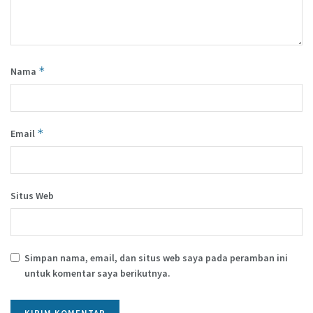
*
Nama
*
Email
Situs Web
Simpan nama, email, dan situs web saya pada peramban ini
untuk komentar saya berikutnya.