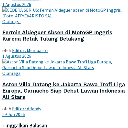
1 Agustus 2026
Olahraga
Fermin Aldeguer Absen di MotoGP Inggris
Karena Retak Tulang Belakang
oleh
Editor : Memoarto
1 Agustus 2026
Olahraga
Aston Villa Datang ke Jakarta Bawa Trofi Liga
Europa, Garnacho Siap Debut Lawan Indonesia
All Stars
oleh
Editor : Affandy
29 Juli 2026
Tinggalkan Balasan