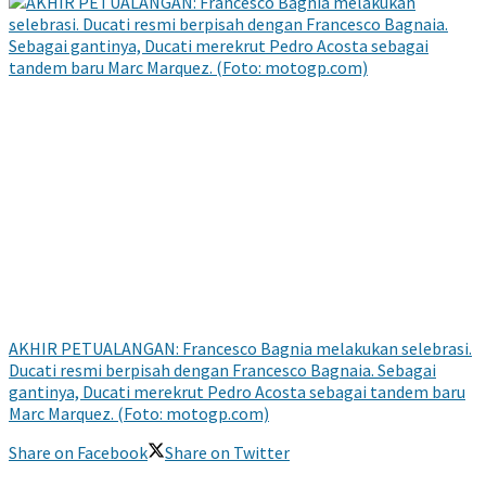
AKHIR PETUALANGAN: Francesco Bagnia melakukan selebrasi.
Ducati resmi berpisah dengan Francesco Bagnaia. Sebagai
gantinya, Ducati merekrut Pedro Acosta sebagai tandem baru
Marc Marquez. (Foto: motogp.com)
Share on Facebook
Share on Twitter