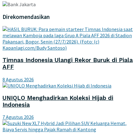
Direkomendasikan
Timnas Indonesia Ulangi Rekor Buruk di Piala
AFF
8 Agustus 2026
UNIQLO Menghadirkan Koleksi Hijab di
Indonesia
7 Agustus 2026