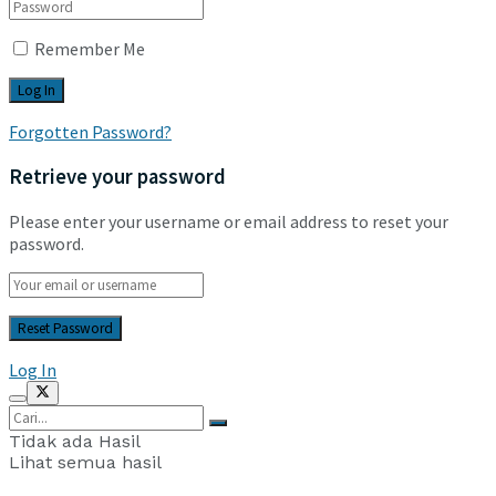
Remember Me
Forgotten Password?
Retrieve your password
Please enter your username or email address to reset your
password.
Log In
Tidak ada Hasil
Lihat semua hasil