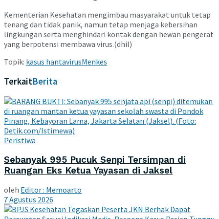
Kementerian Kesehatan mengimbau masyarakat untuk tetap
tenang dan tidak panik, namun tetap menjaga kebersihan
lingkungan serta menghindari kontak dengan hewan pengerat
yang berpotensi membawa virus.(dhil)
Topik:
kasus hantavirus
Menkes
Terkait
Berita
Peristiwa
Sebanyak 995 Pucuk Senpi Tersimpan di
Ruangan Eks Ketua Yayasan di Jaksel
oleh
Editor : Memoarto
7 Agustus 2026