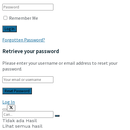
Remember Me
Forgotten Password?
Retrieve your password
Please enter your username or email address to reset your
password.
Log In
Tidak ada Hasil
Lihat semua hasil