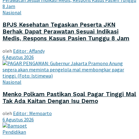
Nasional
BPJS Kesehatan Tegaskan Peserta JKN
Berhak Dapat Perawatan Sesuai Indikasi
Medis, Respons Kasus Pasien Tunggu 8 Jam
oleh
Editor : Affandy
6 Agustus 2026
Nasional
Menko Polkam Pastikan Soal Pagar Tinggi Mal
Tak Ada Kaitan Dengan Isu Demo
oleh
Editor : Memoarto
6 Agustus 2026
Pendidikan