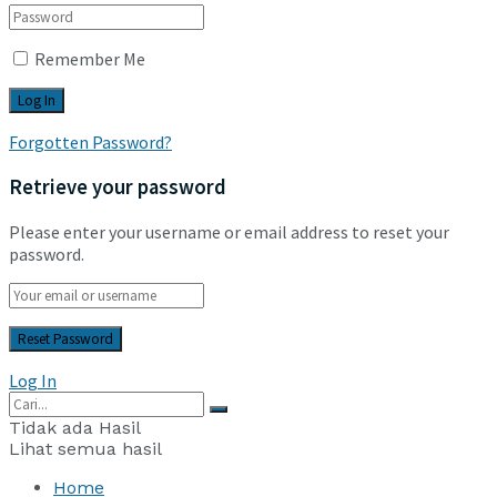
Remember Me
Forgotten Password?
Retrieve your password
Please enter your username or email address to reset your
password.
Log In
Tidak ada Hasil
Lihat semua hasil
Home