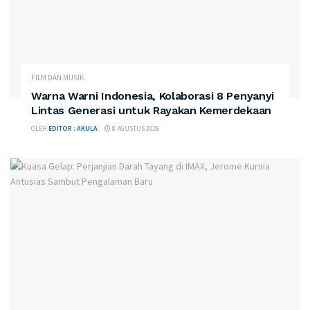
FILM DAN MUSIK
Warna Warni Indonesia, Kolaborasi 8 Penyanyi
Lintas Generasi untuk Rayakan Kemerdekaan
OLEH
EDITOR : AKULA
8 AGUSTUS 2026