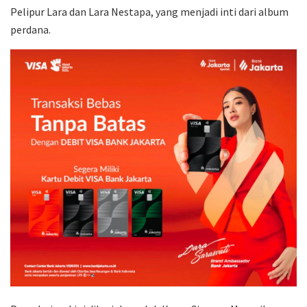
Pelipur Lara dan Lara Nestapa, yang menjadi inti dari album
perdana.