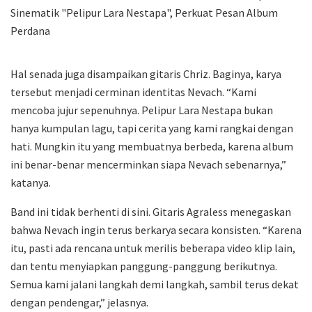
Hal senada juga disampaikan gitaris Chriz. Baginya, karya
tersebut menjadi cerminan identitas Nevach. “Kami
mencoba jujur sepenuhnya. Pelipur Lara Nestapa bukan
hanya kumpulan lagu, tapi cerita yang kami rangkai dengan
hati. Mungkin itu yang membuatnya berbeda, karena album
ini benar-benar mencerminkan siapa Nevach sebenarnya,”
katanya.
Band ini tidak berhenti di sini. Gitaris Agraless menegaskan
bahwa Nevach ingin terus berkarya secara konsisten. “Karena
itu, pasti ada rencana untuk merilis beberapa video klip lain,
dan tentu menyiapkan panggung-panggung berikutnya.
Semua kami jalani langkah demi langkah, sambil terus dekat
dengan pendengar,” jelasnya.