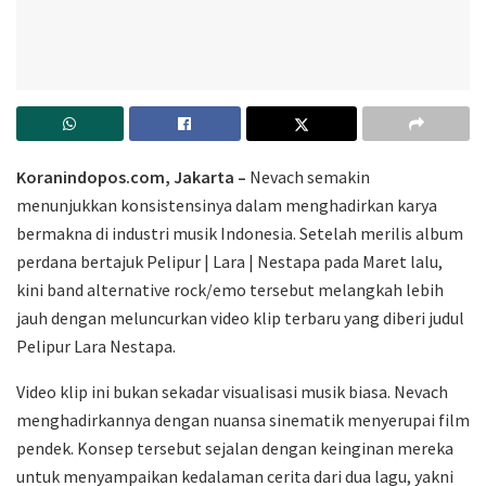
Koranindopos.com, Jakarta –
Nevach semakin
menunjukkan konsistensinya dalam menghadirkan karya
bermakna di industri musik Indonesia. Setelah merilis album
perdana bertajuk Pelipur | Lara | Nestapa pada Maret lalu,
kini band alternative rock/emo tersebut melangkah lebih
jauh dengan meluncurkan video klip terbaru yang diberi judul
Pelipur Lara Nestapa.
Video klip ini bukan sekadar visualisasi musik biasa. Nevach
menghadirkannya dengan nuansa sinematik menyerupai film
pendek. Konsep tersebut sejalan dengan keinginan mereka
untuk menyampaikan kedalaman cerita dari dua lagu, yakni