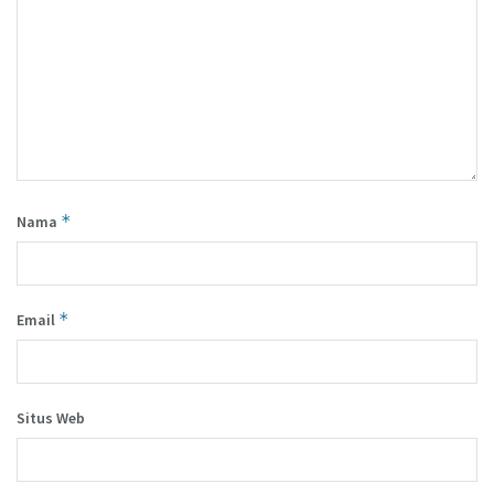
*
Nama
*
Email
Situs Web