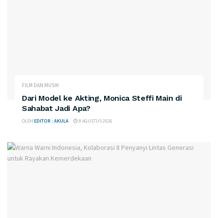
FILM DAN MUSIK
Dari Model ke Akting, Monica Steffi Main di
Sahabat Jadi Apa?
OLEH
EDITOR : AKULA
8 AGUSTUS 2026