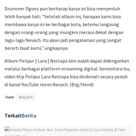
Drummer Dgoez pun berharap karya ini bisa menyentuh
lebih banyak hati. “Setelah album ini, harapan kami bisa
membawa karya ini ke berbagai kota, ketemu langsung
dengan orang-orang yang mungkin merasa dekat dengan
lagu-lagu Nevach. Itu akan jadi pengalaman yang sangat
berarti buat kami,” ungkapnya.
Album Pelipur | Lara | Nestapa kini sudah dapat didengarkan
melalui berbagai platform streaming digital. Sementara itu,
video klip Pelipur Lara Nestapa bisa dinikmati secara penuh
di kanal YouTube resmi Nevach. (Brg/Hend)
Topik:
Nevach
Terkait
Berita