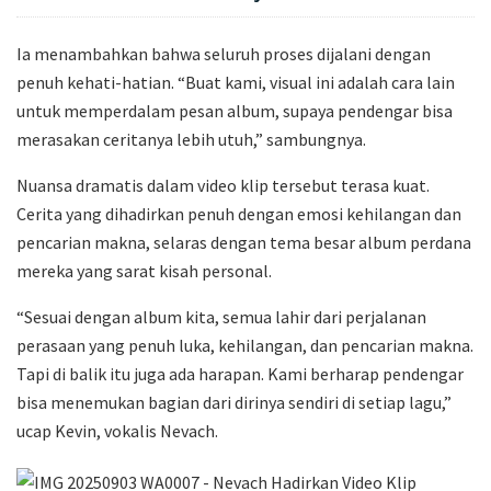
Ia menambahkan bahwa seluruh proses dijalani dengan
penuh kehati-hatian. “Buat kami, visual ini adalah cara lain
untuk memperdalam pesan album, supaya pendengar bisa
merasakan ceritanya lebih utuh,” sambungnya.
Nuansa dramatis dalam video klip tersebut terasa kuat.
Cerita yang dihadirkan penuh dengan emosi kehilangan dan
pencarian makna, selaras dengan tema besar album perdana
mereka yang sarat kisah personal.
“Sesuai dengan album kita, semua lahir dari perjalanan
perasaan yang penuh luka, kehilangan, dan pencarian makna.
Tapi di balik itu juga ada harapan. Kami berharap pendengar
bisa menemukan bagian dari dirinya sendiri di setiap lagu,”
ucap Kevin, vokalis Nevach.