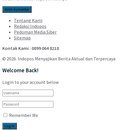
Tentang Kami
Redaksi Indopos
Pedoman Media Siber
Sitemap
Kontak Kami : 0899 064 8218
© 2026. Indopos Menyajikan Berita Aktual dan Terpercaya
Welcome Back!
Login to your account below
Remember Me