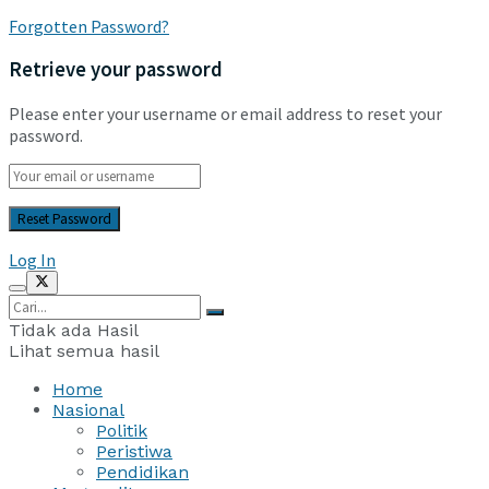
Forgotten Password?
Retrieve your password
Please enter your username or email address to reset your
password.
Log In
Tidak ada Hasil
Lihat semua hasil
Home
Nasional
Politik
Peristiwa
Pendidikan