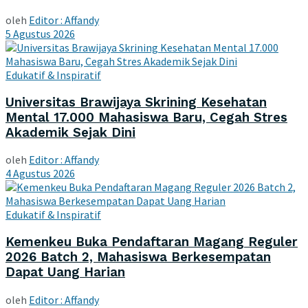
oleh
Editor : Affandy
5 Agustus 2026
Edukatif & Inspiratif
Universitas Brawijaya Skrining Kesehatan
Mental 17.000 Mahasiswa Baru, Cegah Stres
Akademik Sejak Dini
oleh
Editor : Affandy
4 Agustus 2026
Edukatif & Inspiratif
Kemenkeu Buka Pendaftaran Magang Reguler
2026 Batch 2, Mahasiswa Berkesempatan
Dapat Uang Harian
oleh
Editor : Affandy