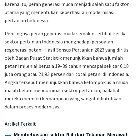
karena itu, peran generasi muda menjadi salah satu faktor
utama yang menentukan keberhasilan modernisasi
pertanian Indonesia.
Pentingnya peran generasi muda semakin terlihat ketika
sektor pertanian Indonesia menghadapi persoalan
regenerasi petani. Hasil Sensus Pertanian 2023 yang dirilis
oleh Badan Pusat Statistik menunjukkan bahwa jumlah
petani milenial berusia 19–39 tahun mencapai sekitar 6,18
juta orang atau 21,93 persen dari total petani di Indonesia.
Angka tersebut menunjukkan bahwa kelompok usia muda
masih belum mendominasi sektor pertanian, padahal
mereka memiliki kemampuan yang sangat dibutuhkan
dalam proses modernisasi.
Artikel Terkait
Membebaskan sektor Riil dari Tekanan Merawat