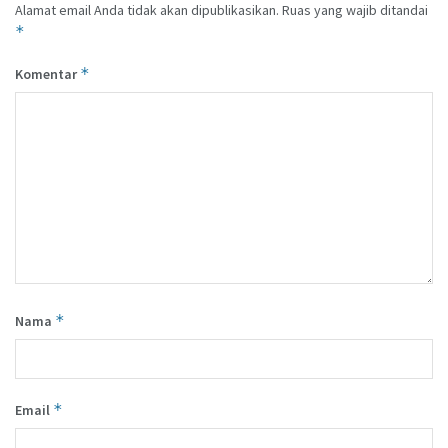
Alamat email Anda tidak akan dipublikasikan.
Ruas yang wajib ditandai
*
*
Komentar
*
Nama
*
Email