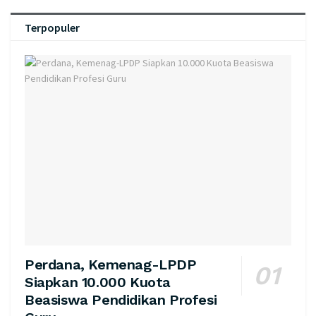
Terpopuler
Perdana, Kemenag-LPDP
Siapkan 10.000 Kuota
Beasiswa Pendidikan Profesi