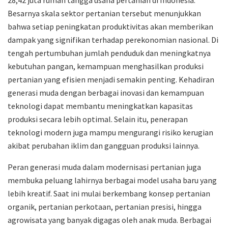
Besarnya skala sektor pertanian tersebut menunjukkan
bahwa setiap peningkatan produktivitas akan memberikan
dampak yang signifikan terhadap perekonomian nasional. Di
tengah pertumbuhan jumlah penduduk dan meningkatnya
kebutuhan pangan, kemampuan menghasilkan produksi
pertanian yang efisien menjadi semakin penting. Kehadiran
generasi muda dengan berbagai inovasi dan kemampuan
teknologi dapat membantu meningkatkan kapasitas
produksi secara lebih optimal. Selain itu, penerapan
teknologi modern juga mampu mengurangi risiko kerugian
akibat perubahan iklim dan gangguan produksi lainnya.
Peran generasi muda dalam modernisasi pertanian juga
membuka peluang lahirnya berbagai model usaha baru yang
lebih kreatif. Saat ini mulai berkembang konsep pertanian
organik, pertanian perkotaan, pertanian presisi, hingga
agrowisata yang banyak digagas oleh anak muda. Berbagai