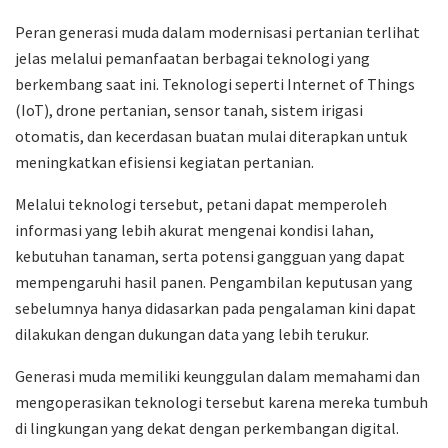
Peran generasi muda dalam modernisasi pertanian terlihat
jelas melalui pemanfaatan berbagai teknologi yang
berkembang saat ini. Teknologi seperti Internet of Things
(IoT), drone pertanian, sensor tanah, sistem irigasi
otomatis, dan kecerdasan buatan mulai diterapkan untuk
meningkatkan efisiensi kegiatan pertanian.
Melalui teknologi tersebut, petani dapat memperoleh
informasi yang lebih akurat mengenai kondisi lahan,
kebutuhan tanaman, serta potensi gangguan yang dapat
mempengaruhi hasil panen. Pengambilan keputusan yang
sebelumnya hanya didasarkan pada pengalaman kini dapat
dilakukan dengan dukungan data yang lebih terukur.
Generasi muda memiliki keunggulan dalam memahami dan
mengoperasikan teknologi tersebut karena mereka tumbuh
di lingkungan yang dekat dengan perkembangan digital.