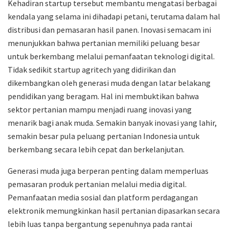
Kehadiran startup tersebut membantu mengatasi berbagai
kendala yang selama ini dihadapi petani, terutama dalam hal
distribusi dan pemasaran hasil panen. Inovasi semacam ini
menunjukkan bahwa pertanian memiliki peluang besar
untuk berkembang melalui pemanfaatan teknologi digital.
Tidak sedikit startup agritech yang didirikan dan
dikembangkan oleh generasi muda dengan latar belakang
pendidikan yang beragam. Hal ini membuktikan bahwa
sektor pertanian mampu menjadi ruang inovasi yang
menarik bagi anak muda. Semakin banyak inovasi yang lahir,
semakin besar pula peluang pertanian Indonesia untuk
berkembang secara lebih cepat dan berkelanjutan.
Generasi muda juga berperan penting dalam memperluas
pemasaran produk pertanian melalui media digital.
Pemanfaatan media sosial dan platform perdagangan
elektronik memungkinkan hasil pertanian dipasarkan secara
lebih luas tanpa bergantung sepenuhnya pada rantai