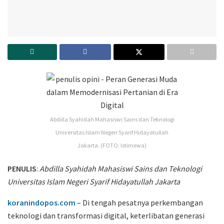
Abdilla Syahidah Mahasiswi Sains dan Teknologi
Universitas Islam Negeri Syarif Hidayatullah
Jakarta. (FOTO: Istimewa)
PENULIS
:
Abdilla Syahidah Mahasiswi Sains dan Teknologi
Universitas Islam Negeri Syarif Hidayatullah Jakarta
koranindopos.com
– Di tengah pesatnya perkembangan
teknologi dan transformasi digital, keterlibatan generasi