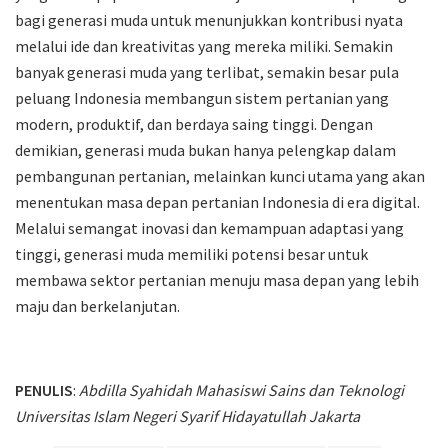
bagi generasi muda untuk menunjukkan kontribusi nyata
melalui ide dan kreativitas yang mereka miliki. Semakin
banyak generasi muda yang terlibat, semakin besar pula
peluang Indonesia membangun sistem pertanian yang
modern, produktif, dan berdaya saing tinggi. Dengan
demikian, generasi muda bukan hanya pelengkap dalam
pembangunan pertanian, melainkan kunci utama yang akan
menentukan masa depan pertanian Indonesia di era digital.
Melalui semangat inovasi dan kemampuan adaptasi yang
tinggi, generasi muda memiliki potensi besar untuk
membawa sektor pertanian menuju masa depan yang lebih
maju dan berkelanjutan.
PENULIS
:
Abdilla Syahidah Mahasiswi Sains dan Teknologi
Universitas Islam Negeri Syarif Hidayatullah Jakarta