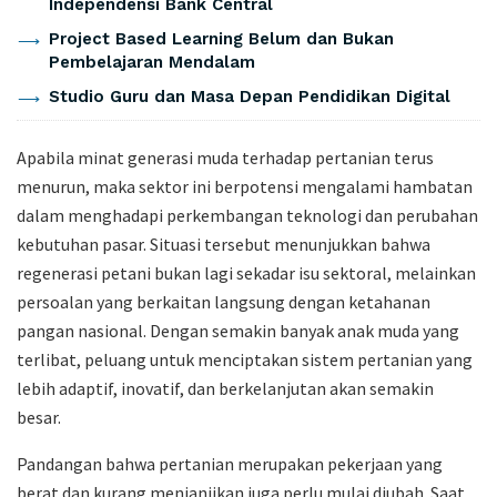
Independensi Bank Central
Project Based Learning Belum dan Bukan
Pembelajaran Mendalam
Studio Guru dan Masa Depan Pendidikan Digital
Apabila minat generasi muda terhadap pertanian terus
menurun, maka sektor ini berpotensi mengalami hambatan
dalam menghadapi perkembangan teknologi dan perubahan
kebutuhan pasar. Situasi tersebut menunjukkan bahwa
regenerasi petani bukan lagi sekadar isu sektoral, melainkan
persoalan yang berkaitan langsung dengan ketahanan
pangan nasional. Dengan semakin banyak anak muda yang
terlibat, peluang untuk menciptakan sistem pertanian yang
lebih adaptif, inovatif, dan berkelanjutan akan semakin
besar.
Pandangan bahwa pertanian merupakan pekerjaan yang
berat dan kurang menjanjikan juga perlu mulai diubah. Saat