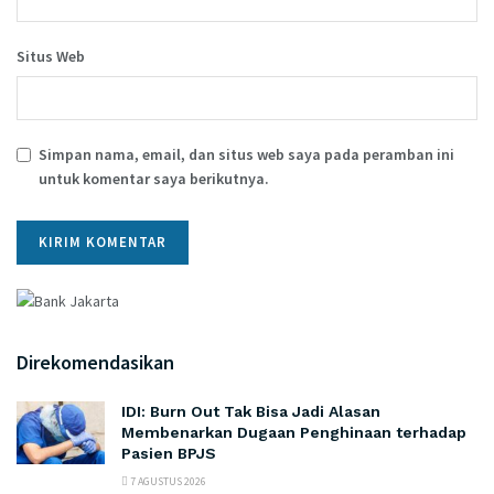
Situs Web
Simpan nama, email, dan situs web saya pada peramban ini
untuk komentar saya berikutnya.
Direkomendasikan
IDI: Burn Out Tak Bisa Jadi Alasan
Membenarkan Dugaan Penghinaan terhadap
Pasien BPJS
7 AGUSTUS 2026