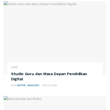
OPINI
Studio Guru dan Masa Depan Pendidikan
Digital
OLEH
EDITOR : ANGGORO
28 JULI 2026