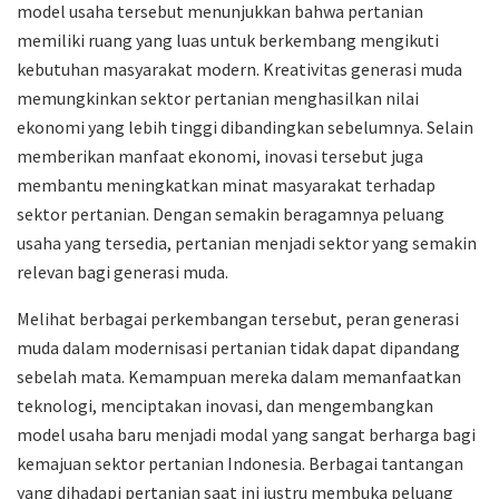
model usaha tersebut menunjukkan bahwa pertanian
memiliki ruang yang luas untuk berkembang mengikuti
kebutuhan masyarakat modern. Kreativitas generasi muda
memungkinkan sektor pertanian menghasilkan nilai
ekonomi yang lebih tinggi dibandingkan sebelumnya. Selain
memberikan manfaat ekonomi, inovasi tersebut juga
membantu meningkatkan minat masyarakat terhadap
sektor pertanian. Dengan semakin beragamnya peluang
usaha yang tersedia, pertanian menjadi sektor yang semakin
relevan bagi generasi muda.
Melihat berbagai perkembangan tersebut, peran generasi
muda dalam modernisasi pertanian tidak dapat dipandang
sebelah mata. Kemampuan mereka dalam memanfaatkan
teknologi, menciptakan inovasi, dan mengembangkan
model usaha baru menjadi modal yang sangat berharga bagi
kemajuan sektor pertanian Indonesia. Berbagai tantangan
yang dihadapi pertanian saat ini justru membuka peluang