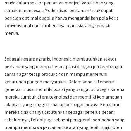
muda dalam sektor pertanian menjadi kebutuhan yang
semakin mendesak. Modernisasi pertanian tidak dapat
berjalan optimal apabila hanya mengandalkan pola kerja
konvensional dan sumber daya manusia yang semakin
menua.
Sebagai negara agraris, Indonesia membutuhkan sektor
pertanian yang mampu beradaptasi dengan perkembangan
zaman agar tetap produktif dan mampu memenuhi
kebutuhan pangan masyarakat. Dalam kondisi tersebut,
generasi muda memiliki posisi yang sangat strategis karena
mereka tumbuh di era teknologi dan memiliki kemampuan
adaptasi yang tinggi terhadap berbagai inovasi. Kehadiran
mereka tidak hanya dibutuhkan sebagai penerus petani
sebelumnya, tetapi juga sebagai penggerak perubahan yang
mampu membawa pertanian ke arah yang lebih maju. Oleh