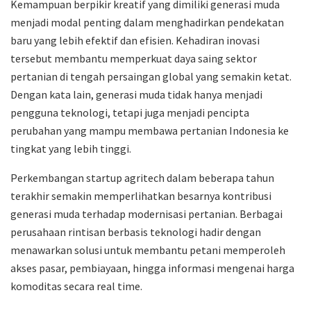
Kemampuan berpikir kreatif yang dimiliki generasi muda
menjadi modal penting dalam menghadirkan pendekatan
baru yang lebih efektif dan efisien. Kehadiran inovasi
tersebut membantu memperkuat daya saing sektor
pertanian di tengah persaingan global yang semakin ketat.
Dengan kata lain, generasi muda tidak hanya menjadi
pengguna teknologi, tetapi juga menjadi pencipta
perubahan yang mampu membawa pertanian Indonesia ke
tingkat yang lebih tinggi.
Perkembangan startup agritech dalam beberapa tahun
terakhir semakin memperlihatkan besarnya kontribusi
generasi muda terhadap modernisasi pertanian. Berbagai
perusahaan rintisan berbasis teknologi hadir dengan
menawarkan solusi untuk membantu petani memperoleh
akses pasar, pembiayaan, hingga informasi mengenai harga
komoditas secara real time.