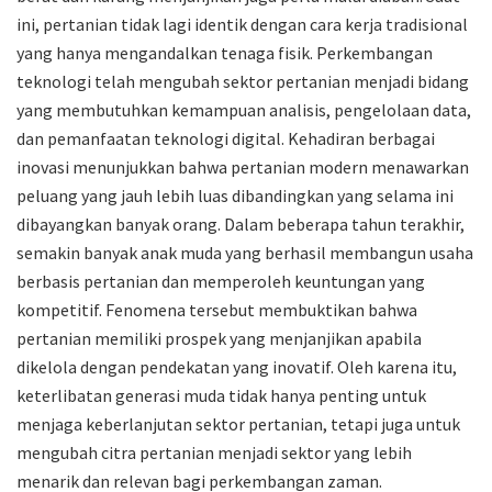
ini, pertanian tidak lagi identik dengan cara kerja tradisional
yang hanya mengandalkan tenaga fisik. Perkembangan
teknologi telah mengubah sektor pertanian menjadi bidang
yang membutuhkan kemampuan analisis, pengelolaan data,
dan pemanfaatan teknologi digital. Kehadiran berbagai
inovasi menunjukkan bahwa pertanian modern menawarkan
peluang yang jauh lebih luas dibandingkan yang selama ini
dibayangkan banyak orang. Dalam beberapa tahun terakhir,
semakin banyak anak muda yang berhasil membangun usaha
berbasis pertanian dan memperoleh keuntungan yang
kompetitif. Fenomena tersebut membuktikan bahwa
pertanian memiliki prospek yang menjanjikan apabila
dikelola dengan pendekatan yang inovatif. Oleh karena itu,
keterlibatan generasi muda tidak hanya penting untuk
menjaga keberlanjutan sektor pertanian, tetapi juga untuk
mengubah citra pertanian menjadi sektor yang lebih
menarik dan relevan bagi perkembangan zaman.