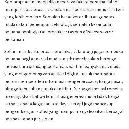
Kemampuan ini menjadikan mereka faktor penting dalam
mempercepat proses transformasi pertanian menuju sistem
yang lebih modern. Semakin besar keterlibatan generasi
muda dalam penerapan teknologi, semakin besar pula
peluang peningkatan produktivitas dan efisiensi sektor
pertanian.
Selain membantu proses produksi, teknologi juga membuka
peluang bagi generasi muda untuk menciptakan berbagai
inovasi baru di bidang pertanian. Saat ini banyak anak muda
yang mengembangkan aplikasi digital untuk membantu
petani memperoleh informasi mengenai cuaca, harga pasar,
hingga kebutuhan pupuk dan bibit. Berbagai inovasi tersebut
menunjukkan bahwa kontribusi generasi muda tidak hanya
terbatas pada kegiatan budidaya, tetapi juga mencakup
pengembangan solusi yang mampu menyelesaikan berbagai
permasalahan pertanian.