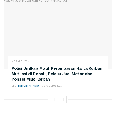
MEGAPOLITAN
Polisi Ungkap Motif Perampasan Harta Korban
Mutilasi di Depok, Pelaku Jual Motor dan
Ponsel Milik Korban
OLEH
EDITOR : AFFANDY
6 AGUSTUS 2026