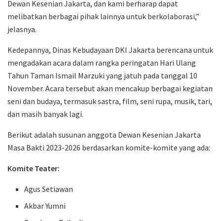
Dewan Kesenian Jakarta, dan kami berharap dapat
melibatkan berbagai pihak lainnya untuk berkolaborasi,”
jelasnya.
Kedepannya, Dinas Kebudayaan DKI Jakarta berencana untuk
mengadakan acara dalam rangka peringatan Hari Ulang
Tahun Taman Ismail Marzuki yang jatuh pada tanggal 10
November. Acara tersebut akan mencakup berbagai kegiatan
seni dan budaya, termasuk sastra, film, seni rupa, musik, tari,
dan masih banyak lagi.
Berikut adalah susunan anggota Dewan Kesenian Jakarta
Masa Bakti 2023-2026 berdasarkan komite-komite yang ada:
Komite Teater:
Agus Setiawan
Akbar Yumni