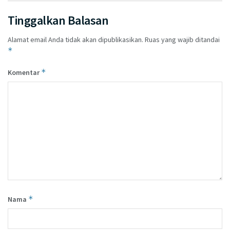
Tinggalkan Balasan
Alamat email Anda tidak akan dipublikasikan.
Ruas yang wajib ditandai
*
*
Komentar
*
Nama