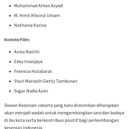
Muhammad Arhan Aryadi
M. Himli Khoirul Umam
Nathania Karina
Komite Film:
Anisa Nastiti
Ekky Imanjaya
Felencia Hutabarat
Shuri Mariasih Gietty Tambunan
Sugar Nadia Azier
Dewan Kesenian Jakarta yang baru diresmikan diharapkan
akan menjadi wadah untuk mengembangkan seni dan budaya
di ibu kota serta berkontribusi positif bagi perkembangan
kesenian Indonesia.