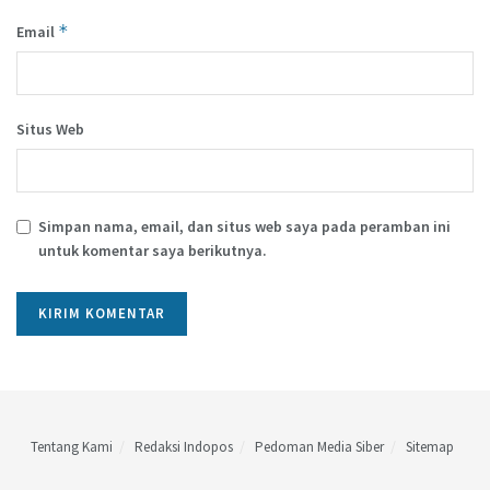
*
Email
Situs Web
Simpan nama, email, dan situs web saya pada peramban ini
untuk komentar saya berikutnya.
Tentang Kami
Redaksi Indopos
Pedoman Media Siber
Sitemap