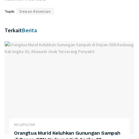
Topik:
Dewan Kesenian
Terkait
Berita
MEGAPOLITAN
Orangtua Murid Keluhkan Gunungan Sampah