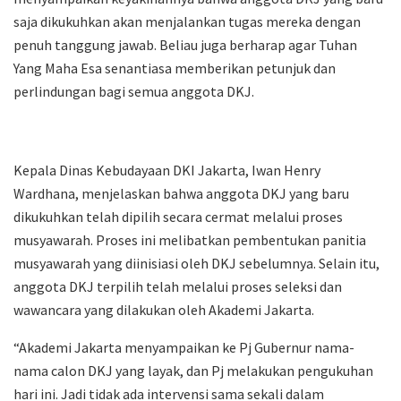
saja dikukuhkan akan menjalankan tugas mereka dengan
penuh tanggung jawab. Beliau juga berharap agar Tuhan
Yang Maha Esa senantiasa memberikan petunjuk dan
perlindungan bagi semua anggota DKJ.
Kepala Dinas Kebudayaan DKI Jakarta, Iwan Henry
Wardhana, menjelaskan bahwa anggota DKJ yang baru
dikukuhkan telah dipilih secara cermat melalui proses
musyawarah. Proses ini melibatkan pembentukan panitia
musyawarah yang diinisiasi oleh DKJ sebelumnya. Selain itu,
anggota DKJ terpilih telah melalui proses seleksi dan
wawancara yang dilakukan oleh Akademi Jakarta.
“Akademi Jakarta menyampaikan ke Pj Gubernur nama-
nama calon DKJ yang layak, dan Pj melakukan pengukuhan
hari ini. Jadi tidak ada intervensi sama sekali dalam