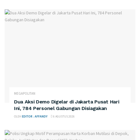
MEGAPOLITAN
Dua Aksi Demo Digelar di Jakarta Pusat Hari
Ini, 784 Personel Gabungan Disiagakan
OLEH
EDITOR : AFFANDY
6 AGUSTUS 2026