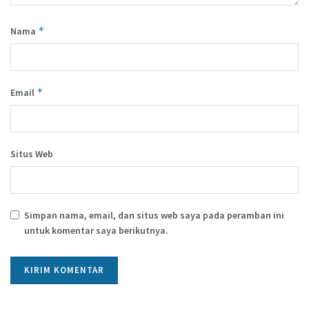
*
Nama
*
Email
Situs Web
Simpan nama, email, dan situs web saya pada peramban ini
untuk komentar saya berikutnya.