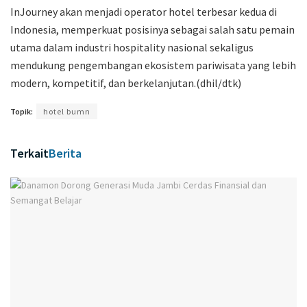
InJourney akan menjadi operator hotel terbesar kedua di
Indonesia, memperkuat posisinya sebagai salah satu pemain
utama dalam industri hospitality nasional sekaligus
mendukung pengembangan ekosistem pariwisata yang lebih
modern, kompetitif, dan berkelanjutan.(dhil/dtk)
Topik:
hotel bumn
Terkait
Berita