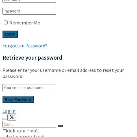
Remember Me
Forgotten Password?
Retrieve your password
Please enter your username or email address to reset your
password.
Log In
Tidak ada Hasil
Lihat semua hasil