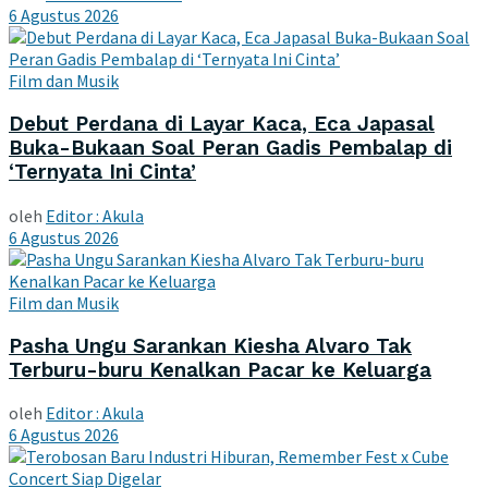
6 Agustus 2026
Film dan Musik
Debut Perdana di Layar Kaca, Eca Japasal
Buka-Bukaan Soal Peran Gadis Pembalap di
‘Ternyata Ini Cinta’
oleh
Editor : Akula
6 Agustus 2026
Film dan Musik
Pasha Ungu Sarankan Kiesha Alvaro Tak
Terburu-buru Kenalkan Pacar ke Keluarga
oleh
Editor : Akula
6 Agustus 2026