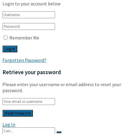
Login to your account below
Remember Me
Forgotten Password?
Retrieve your password
Please enter your username or email address to reset your
password.
Log In