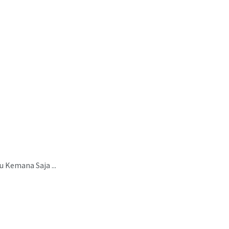
 Kemana Saja ...