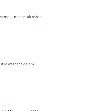
sempat mencetak rekor ...
stra waspada dalam ...