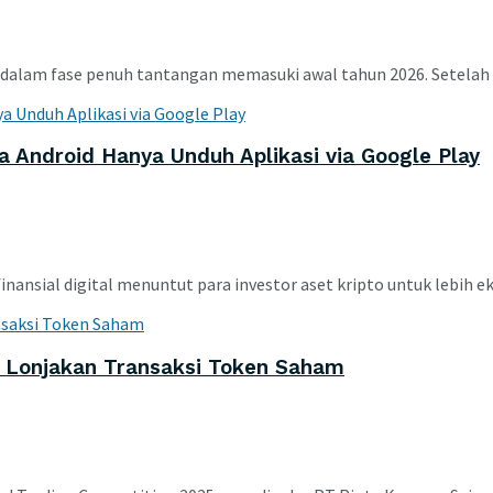
a dalam fase penuh tantangan memasuki awal tahun 2026. Setelah 
 Android Hanya Unduh Aplikasi via Google Play
inansial digital menuntut para investor aset kripto untuk lebih ek
u Lonjakan Transaksi Token Saham