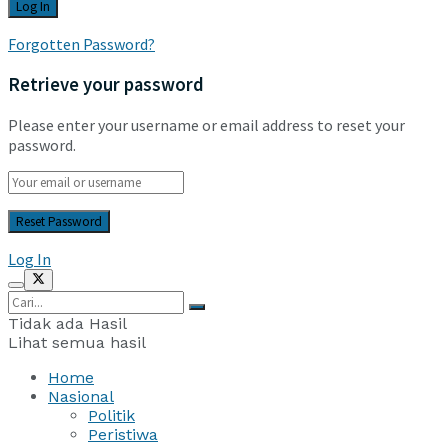
Forgotten Password?
Retrieve your password
Please enter your username or email address to reset your
password.
Log In
Tidak ada Hasil
Lihat semua hasil
Home
Nasional
Politik
Peristiwa