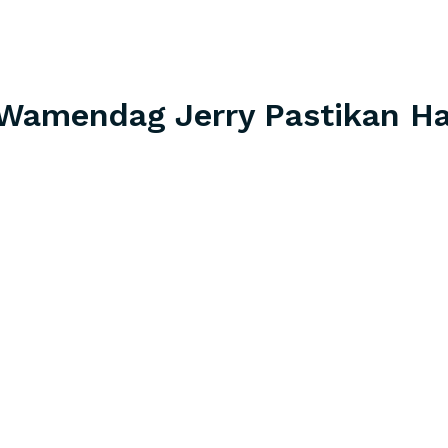
, Wamendag Jerry Pastikan H