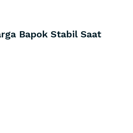
arga Bapok Stabil Saat