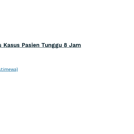
s Kasus Pasien Tunggu 8 Jam