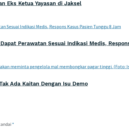
n Eks Ketua Yayasan di Jaksel
Dapat Perawatan Sesuai Indikasi Medis, Respon
 Tak Ada Kaitan Dengan Isu Demo
tandai
*