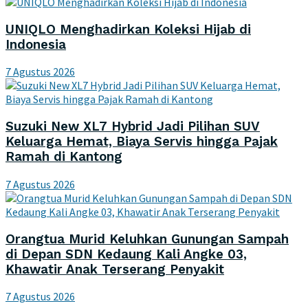
UNIQLO Menghadirkan Koleksi Hijab di
Indonesia
7 Agustus 2026
Suzuki New XL7 Hybrid Jadi Pilihan SUV
Keluarga Hemat, Biaya Servis hingga Pajak
Ramah di Kantong
7 Agustus 2026
Orangtua Murid Keluhkan Gunungan Sampah
di Depan SDN Kedaung Kali Angke 03,
Khawatir Anak Terserang Penyakit
7 Agustus 2026