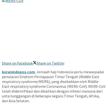
Share on Facebook
Share on Twitter
koranindopos,com
. Jemaah haji Indonesia perlu mewaspadai
penularan Sindrom Pernapasan Timur Tengah (Middle East
respiratory syndrome/MERS), yang disebabkan oleh Middle
East respiratory syndrome Coronavirus (MERS-CoV). MERS-CoV
telah diidentifikasi dan dikaitkan dengan infeksi manusia dari
unta tunggangan di beberapa negara Timur Tengah, Afrika,
dan Asia Selatan.