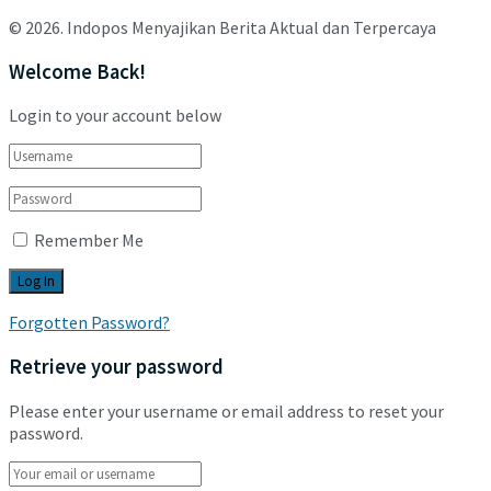
© 2026. Indopos Menyajikan Berita Aktual dan Terpercaya
Welcome Back!
Login to your account below
Remember Me
Forgotten Password?
Retrieve your password
Please enter your username or email address to reset your
password.