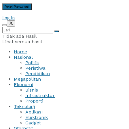
Log In
Tidak ada Hasil
Lihat semua hasil
Home
Nasional
Politik
Peristiwa
Pendidikan
Megapolitan
Ekonomi
Bisnis
Infrastruktur
Properti
Teknologi
Aplikasi
Elektronik
Gadget
Otomotif