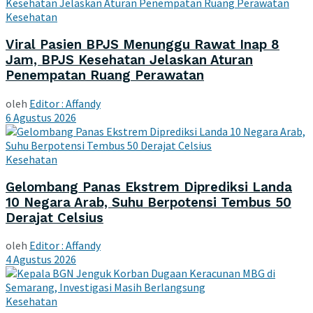
Kesehatan
Viral Pasien BPJS Menunggu Rawat Inap 8
Jam, BPJS Kesehatan Jelaskan Aturan
Penempatan Ruang Perawatan
oleh
Editor : Affandy
6 Agustus 2026
Kesehatan
Gelombang Panas Ekstrem Diprediksi Landa
10 Negara Arab, Suhu Berpotensi Tembus 50
Derajat Celsius
oleh
Editor : Affandy
4 Agustus 2026
Kesehatan