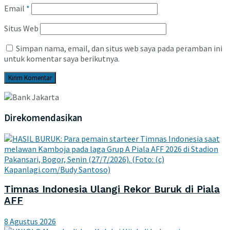
Email
*
Situs Web
Simpan nama, email, dan situs web saya pada peramban ini
untuk komentar saya berikutnya.
Direkomendasikan
Timnas Indonesia Ulangi Rekor Buruk di Piala
AFF
8 Agustus 2026