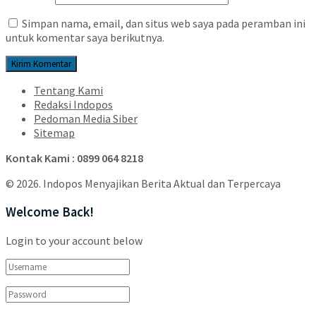
Simpan nama, email, dan situs web saya pada peramban ini
untuk komentar saya berikutnya.
Tentang Kami
Redaksi Indopos
Pedoman Media Siber
Sitemap
Kontak Kami : 0899 064 8218
© 2026. Indopos Menyajikan Berita Aktual dan Terpercaya
Welcome Back!
Login to your account below