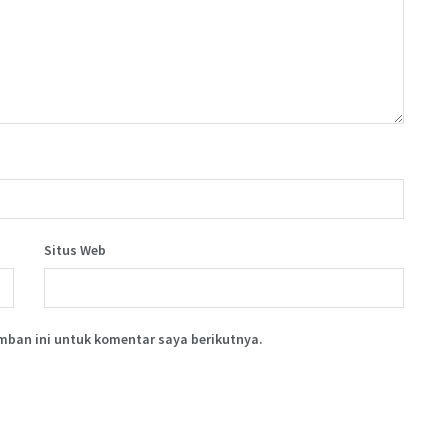
Situs Web
mban ini untuk komentar saya berikutnya.