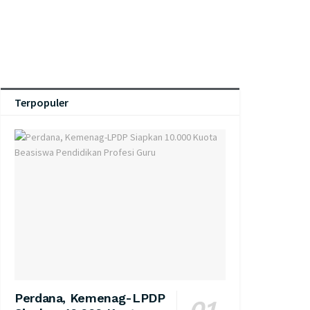
Terpopuler
Perdana, Kemenag-LPDP