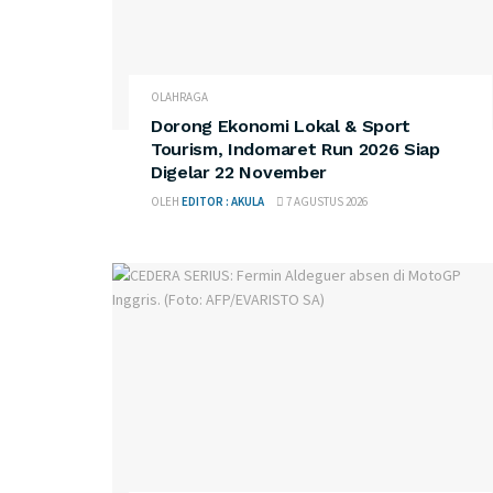
OLAHRAGA
Dorong Ekonomi Lokal & Sport
Tourism, Indomaret Run 2026 Siap
Digelar 22 November
OLEH
EDITOR : AKULA
7 AGUSTUS 2026