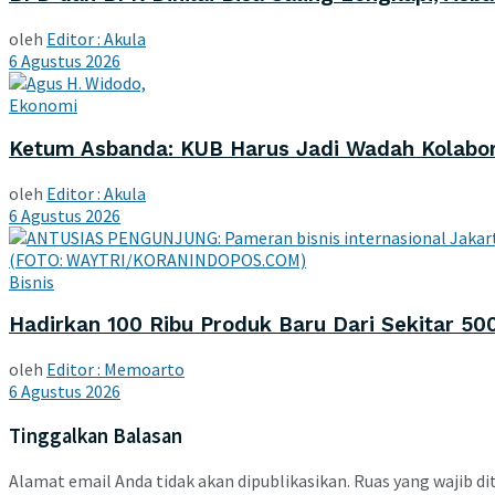
oleh
Editor : Akula
6 Agustus 2026
Ekonomi
Ketum Asbanda: KUB Harus Jadi Wadah Kolabor
oleh
Editor : Akula
6 Agustus 2026
Bisnis
Hadirkan 100 Ribu Produk Baru Dari Sekitar 50
oleh
Editor : Memoarto
6 Agustus 2026
Tinggalkan Balasan
Alamat email Anda tidak akan dipublikasikan.
Ruas yang wajib di