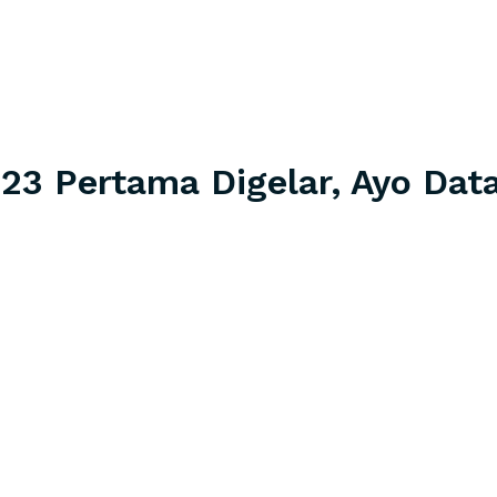
023 Pertama Digelar, Ayo Dat