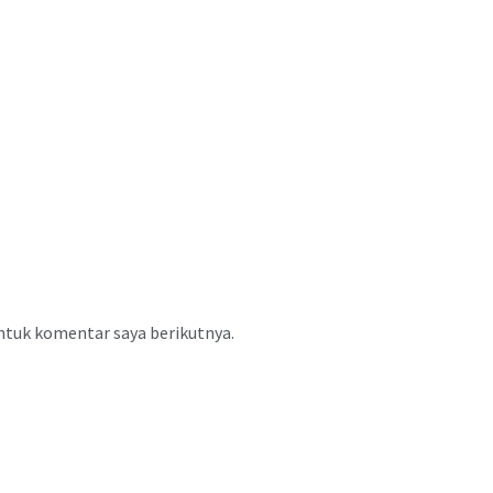
ntuk komentar saya berikutnya.