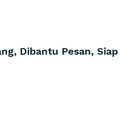
ang, Dibantu Pesan, Siap