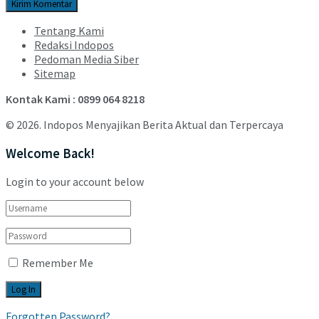
Tentang Kami
Redaksi Indopos
Pedoman Media Siber
Sitemap
Kontak Kami : 0899 064 8218
© 2026. Indopos Menyajikan Berita Aktual dan Terpercaya
Welcome Back!
Login to your account below
Remember Me
Forgotten Password?