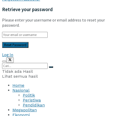
Retrieve your password
Please enter your username or email address to reset your
password.
Log In
Tidak ada Hasil
Lihat semua hasil
Home
Nasional
Politik
Peristiwa
Pendidikan
Megapolitan
Ekonomi