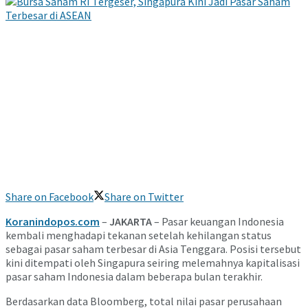
Share on Facebook
Share on Twitter
Koranindopos.com
–
JAKARTA
– Pasar keuangan Indonesia
kembali menghadapi tekanan setelah kehilangan status
sebagai pasar saham terbesar di Asia Tenggara. Posisi tersebut
kini ditempati oleh Singapura seiring melemahnya kapitalisasi
pasar saham Indonesia dalam beberapa bulan terakhir.
Berdasarkan data
Bloomberg
, total nilai pasar perusahaan