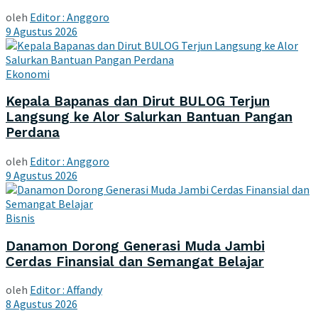
oleh
Editor : Anggoro
9 Agustus 2026
Ekonomi
Kepala Bapanas dan Dirut BULOG Terjun
Langsung ke Alor Salurkan Bantuan Pangan
Perdana
oleh
Editor : Anggoro
9 Agustus 2026
Bisnis
Danamon Dorong Generasi Muda Jambi
Cerdas Finansial dan Semangat Belajar
oleh
Editor : Affandy
8 Agustus 2026