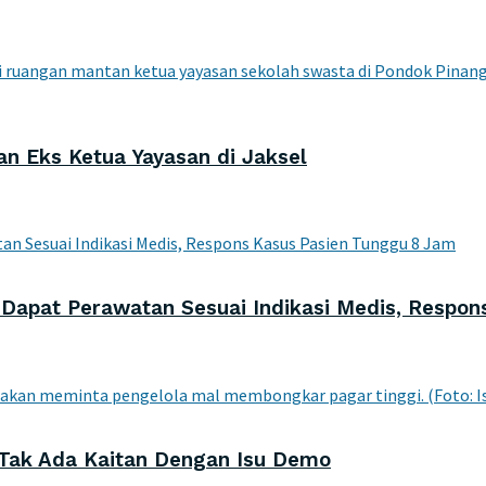
n Eks Ketua Yayasan di Jaksel
Dapat Perawatan Sesuai Indikasi Medis, Respon
 Tak Ada Kaitan Dengan Isu Demo