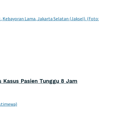
s Kasus Pasien Tunggu 8 Jam