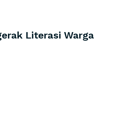
erak Literasi Warga