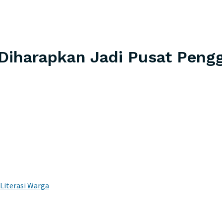
Diharapkan Jadi Pusat Pengg