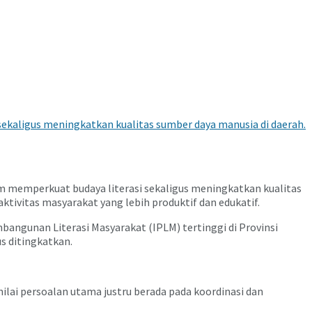
ekaligus meningkatkan kualitas sumber daya manusia di daerah.
 memperkuat budaya literasi sekaligus meningkatkan kualitas
ktivitas masyarakat yang lebih produktif dan edukatif.
bangunan Literasi Masyarakat (IPLM) tertinggi di Provinsi
s ditingkatkan.
ai persoalan utama justru berada pada koordinasi dan