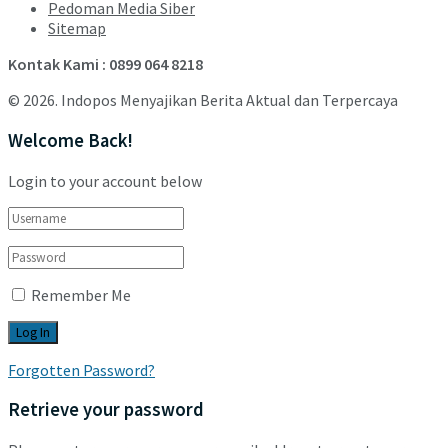
Pedoman Media Siber
Sitemap
Kontak Kami : 0899 064 8218
© 2026. Indopos Menyajikan Berita Aktual dan Terpercaya
Welcome Back!
Login to your account below
Remember Me
Forgotten Password?
Retrieve your password