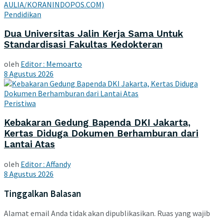
Pendidikan
Dua Universitas Jalin Kerja Sama Untuk
Standardisasi Fakultas Kedokteran
oleh
Editor : Memoarto
8 Agustus 2026
Peristiwa
Kebakaran Gedung Bapenda DKI Jakarta,
Kertas Diduga Dokumen Berhamburan dari
Lantai Atas
oleh
Editor : Affandy
8 Agustus 2026
Tinggalkan Balasan
Alamat email Anda tidak akan dipublikasikan.
Ruas yang wajib