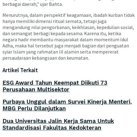
berbagai daerah,” ujar Bahta.
Menurutnya, dalam perspektif keagamaan, ibadah kurban tidak
hanya memiliki dimensi ritual semata, tetapi juga
mengandung nilai pengorbanan, keikhlasan, kepedulian sosial,
dan semangat berbagi kepada sesama. Karena itu, ketika
negara hadir membantu masyarakat dalam momentum Idul
Adha, maka hal tersebut juga menjadi bagian dari penguatan
syiar Islam yang rahmatan lil alamin serta mempererat
persaudaraan kebangsaan dan keumatan.
Artikel Terkait
ESG Award Tahun Keempat Diikuti 73
Perusahaan Multisektor
Purbaya Unggul dalam Survei Kinerja Menteri,
MBG Perlu Dilanjutkan
Dua Universitas Jalin Kerja Sama Untuk
Standardisasi Fakultas Kedokteran